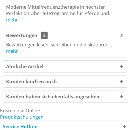
Moderne Mittelfrequenztherapie in höchster
Perfektion Über 50 Programme für Pferde und...
mehr
Bewertungen
3
Bewertungen lesen, schreiben und diskutieren...
mehr
Ähnliche Artikel
Kunden kauften auch
Kunden haben sich ebenfalls angesehen
Kostenlose Online
Produktschulungen
Service Hotline