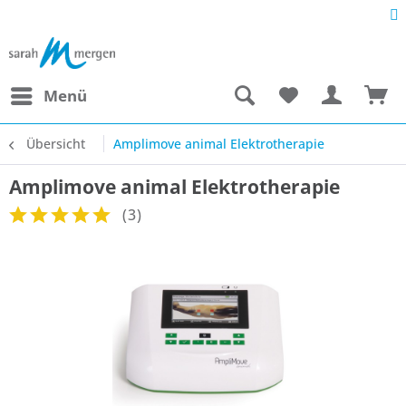
Menü
Übersicht
Amplimove animal Elektrotherapie
Amplimove animal Elektrotherapie
(
3
)