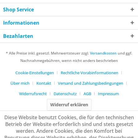
Shop Service
Informationen
Bezahlarten
* Alle Preise inkl. gesetzl. Mehrwertsteuer zzgl.
Versandkosten
und ggf.
Nachnahmegebühren, wenn nicht anders beschrieben
Cookie-Einstellungen
Rechtliche Vorabinformationen
Über mich
Kontakt
Versand und Zahlungsbedingungen
Widerrufsrecht
Datenschutz
AGB
Impressum
Widerruf erklären
Diese Website benutzt Cookies, die für den technischen
Betrieb der Website erforderlich sind und stets gesetzt
werden. Andere Cookies, die den Komfort bei
Benutzung dieser Website erhöhen, der Direktwerbung