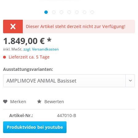
Dieser Artikel steht derzeit nicht zur Verfügung!
1.849,00 € *
inkl. MwSt.
zzgl. Versandkosten
Lieferzeit ca. 5 Tage
Ausstattungsvarianten:
Merken
Bewerten
Artikel-Nr.:
447010-B
Produktvideo bei youtube