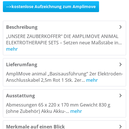
-->kostenlose Aufzeichnung zum Amplimove
Beschreibung
„UNSERE ZAUBERKOFFER“ DIE AMPLIMOVE ANIMAL
ELEKTROTHERAPIE SETS – Setzen neue Maßstäbe in...
mehr
Lieferumfang
AmpliMove animal „Basisausführung“ 2er Elektroden-
Anschlusskabel 2,5m Rot 1 Stk. 2er...
mehr
Ausstattung
Abmessungen 65 x 220 x 170 mm Gewicht 830 g
(ohne Zubehör) Akku Akku-...
mehr
Merkmale auf einen Blick