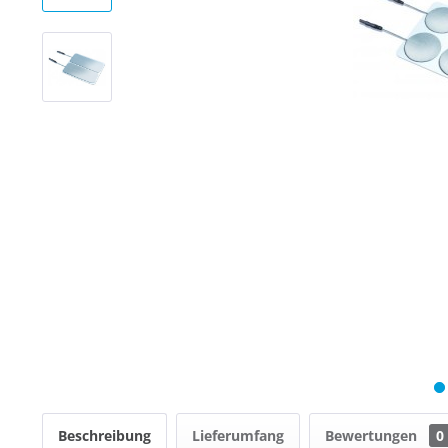
Beschreibung
Lieferumfang
Bewertungen
0