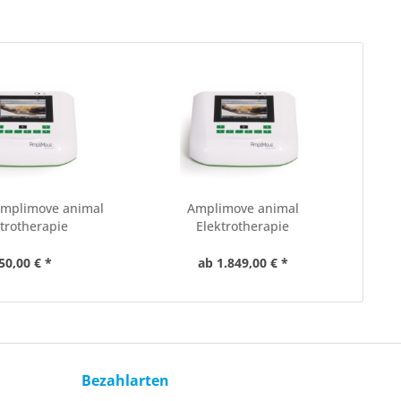
Amplimove animal
Amplimove animal
trotherapie
Elektrotherapie
50,00 € *
ab 1.849,00 € *
Bezahlarten