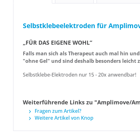
Selbstklebeelektroden für Amplimo
„FÜR DAS EIGENE WOHL“
Falls man sich als Therapeut auch mal hin und
"ohne Gel" und sind deshalb besonders leicht
Selbstklebe-Elektroden nur 15 - 20x anwendbar!
Weiterführende Links zu "Amplimove/Amp
Fragen zum Artikel?
Weitere Artikel von Knop