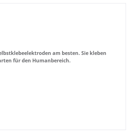
elbstklebeelektroden am besten. Sie kleben
karten für den Humanbereich.