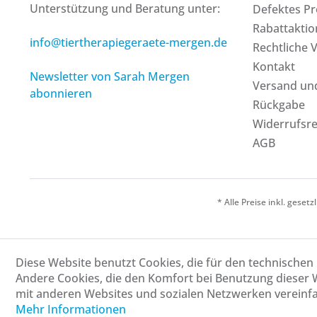
Unterstützung und Beratung unter:
Defektes P
Rabattakti
info@tiertherapiegeraete-mergen.de
Rechtliche 
Kontakt
Newsletter von Sarah Mergen
Versand un
abonnieren
Rückgabe
Widerrufsr
AGB
* Alle Preise inkl. geset
Diese Website benutzt Cookies, die für den technischen 
Andere Cookies, die den Komfort bei Benutzung dieser 
mit anderen Websites und sozialen Netzwerken vereinfa
Mehr Informationen