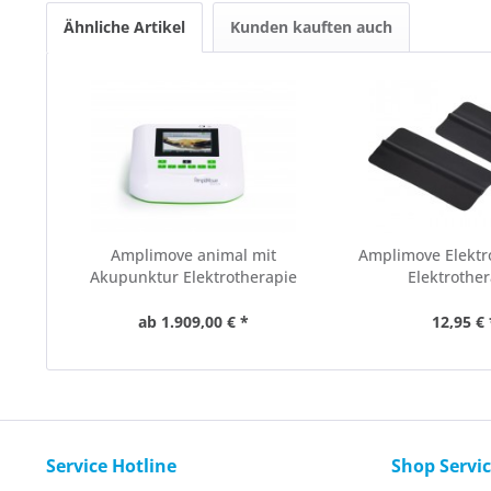
Ähnliche Artikel
Kunden kauften auch
Amplimove animal mit
Amplimove Elektr
Akupunktur Elektrotherapie
Elektrothe
ab 1.909,00 € *
12,95 € 
Service Hotline
Shop Servi