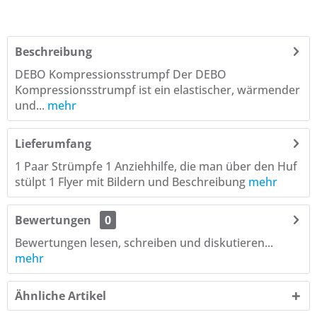
Beschreibung
DEBO Kompressionsstrumpf Der DEBO
Kompressionsstrumpf ist ein elastischer, wärmender
und...
mehr
Lieferumfang
1 Paar Strümpfe 1 Anziehhilfe, die man über den Huf
stülpt 1 Flyer mit Bildern und Beschreibung
mehr
Bewertungen
0
Bewertungen lesen, schreiben und diskutieren...
mehr
Ähnliche Artikel