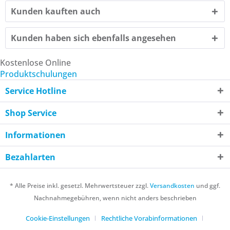
Kunden kauften auch
Kunden haben sich ebenfalls angesehen
Kostenlose Online
Produktschulungen
Service Hotline
Shop Service
Informationen
Bezahlarten
* Alle Preise inkl. gesetzl. Mehrwertsteuer zzgl.
Versandkosten
und ggf.
Nachnahmegebühren, wenn nicht anders beschrieben
Cookie-Einstellungen
Rechtliche Vorabinformationen