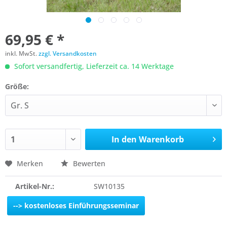
69,95 € *
inkl. MwSt.
zzgl. Versandkosten
Sofort versandfertig, Lieferzeit ca. 14 Werktage
Größe:
In den
Warenkorb
Merken
Bewerten
Artikel-Nr.:
SW10135
--> kostenloses Einführungsseminar