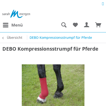
Menü
Übersicht
DEBO Kompressionsstrumpf für Pferde
DEBO Kompressionsstrumpf für Pferde