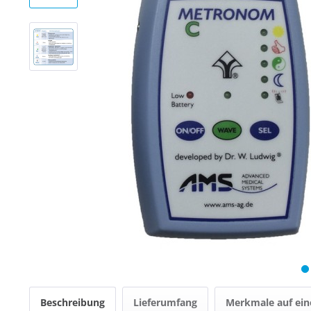
Beschreibung
Lieferumfang
Merkmale auf ein