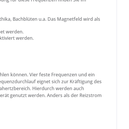
hika, Bachblüten u.a. Das Magnetfeld wird als
net werden.
ktiviert werden.
len können. Vier feste Frequenzen und ein
quenzdurchlauf eignet sich zur Kräftigung des
gahertzbereich. Hierdurch werden auch
rät genutzt werden. Anders als der Reizstrom