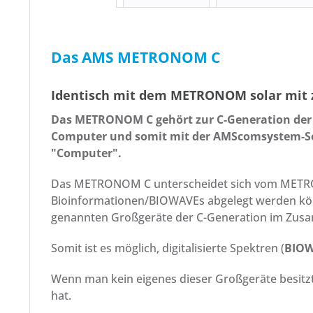
Das AMS METRONOM C
Identisch mit dem METRONOM solar mit zu
Das METRONOM C gehört zur C-Generation der A
Computer und somit mit der AMScomsystem-Sof
"Computer".
Das METRONOM C unterscheidet sich vom METRONO
Bioinformationen/BIOWAVEs abgelegt werden kön
genannten Großgeräte der C-Generation im Zu
Somit ist es möglich, digitalisierte Spektren (
BIOW
Wenn man kein eigenes dieser Großgeräte besitz
hat.