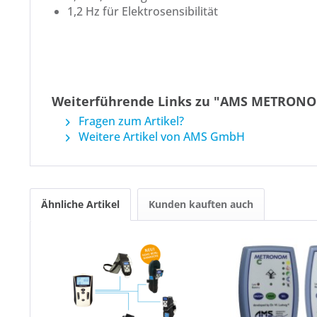
1,2 Hz für Elektrosensibilität
Weiterführende Links zu "AMS METRONO
Fragen zum Artikel?
Weitere Artikel von AMS GmbH
Ähnliche Artikel
Kunden kauften auch