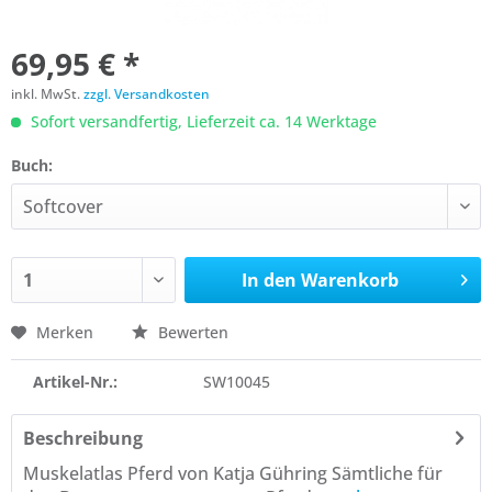
69,95 € *
inkl. MwSt.
zzgl. Versandkosten
Sofort versandfertig, Lieferzeit ca. 14 Werktage
Buch:
In den
Warenkorb
Merken
Bewerten
Artikel-Nr.:
SW10045
Beschreibung
Muskelatlas Pferd von Katja Gühring Sämtliche für