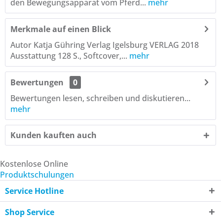
den Bewegungsapparat vom Pferd...
mehr
Merkmale auf einen Blick
Autor Katja Gühring Verlag Igelsburg VERLAG 2018
Ausstattung 128 S., Softcover,...
mehr
Bewertungen
0
Bewertungen lesen, schreiben und diskutieren...
mehr
Kunden kauften auch
Kostenlose Online
Produktschulungen
Service Hotline
Shop Service