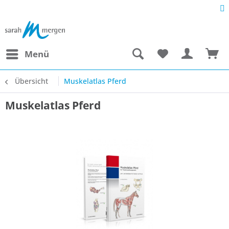
Menü
Übersicht
Muskelatlas Pferd
Muskelatlas Pferd