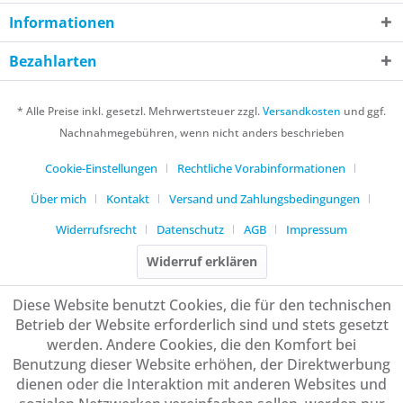
Informationen
Bezahlarten
* Alle Preise inkl. gesetzl. Mehrwertsteuer zzgl.
Versandkosten
und ggf.
Nachnahmegebühren, wenn nicht anders beschrieben
Cookie-Einstellungen
Rechtliche Vorabinformationen
Über mich
Kontakt
Versand und Zahlungsbedingungen
Widerrufsrecht
Datenschutz
AGB
Impressum
Widerruf erklären
Diese Website benutzt Cookies, die für den technischen
Betrieb der Website erforderlich sind und stets gesetzt
werden. Andere Cookies, die den Komfort bei
Benutzung dieser Website erhöhen, der Direktwerbung
dienen oder die Interaktion mit anderen Websites und