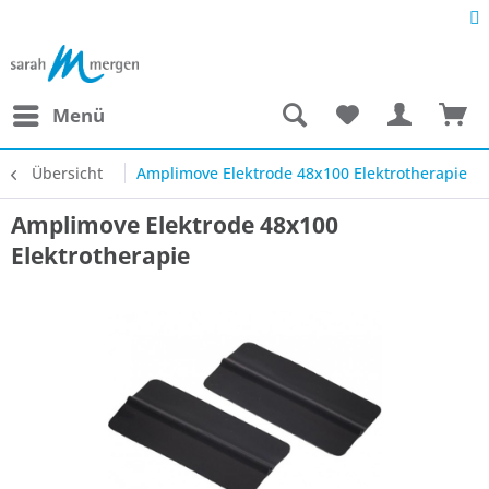
Menü
Übersicht
Amplimove Elektrode 48x100 Elektrotherapie
Amplimove Elektrode 48x100
Elektrotherapie