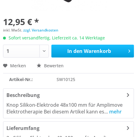
12,95 € *
inkl. MwSt.
zzgl. Versandkosten
Sofort versandfertig, Lieferzeit ca. 14 Werktage
In den
Warenkorb
Merken
Bewerten
Artikel-Nr.:
SW10125
Beschreibung
Knop Silikon-Elektrode 48x100 mm für Amplimove
Elektrotherapie Bei diesem Artikel kann es...
mehr
Lieferumfang