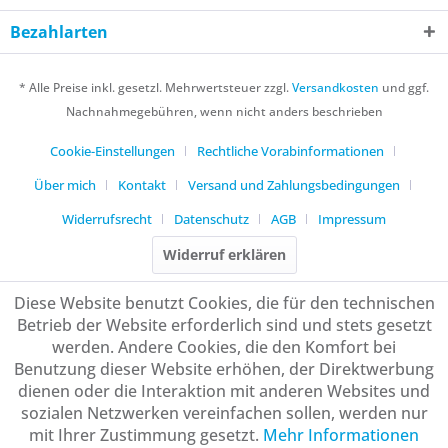
Bezahlarten
* Alle Preise inkl. gesetzl. Mehrwertsteuer zzgl.
Versandkosten
und ggf.
Nachnahmegebühren, wenn nicht anders beschrieben
Cookie-Einstellungen
Rechtliche Vorabinformationen
Über mich
Kontakt
Versand und Zahlungsbedingungen
Widerrufsrecht
Datenschutz
AGB
Impressum
Widerruf erklären
Diese Website benutzt Cookies, die für den technischen
Betrieb der Website erforderlich sind und stets gesetzt
werden. Andere Cookies, die den Komfort bei
Benutzung dieser Website erhöhen, der Direktwerbung
dienen oder die Interaktion mit anderen Websites und
sozialen Netzwerken vereinfachen sollen, werden nur
mit Ihrer Zustimmung gesetzt.
Mehr Informationen