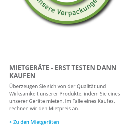
MIETGERÄTE - ERST TESTEN DANN
KAUFEN
Überzeugen Sie sich von der Qualität und
Wirksamkeit unserer Produkte, indem Sie eines
unserer Geräte mieten. Im Falle eines Kaufes,
rechnen wir den Mietpreis an.
> Zu den Mietgeräten