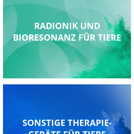
RADIONIK UND
BIORESONANZ FÜR TIERE
SONSTIGE THERAPIE­