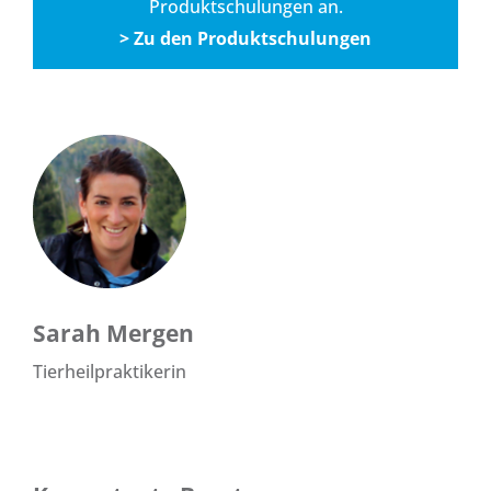
Produktschulungen
an.
> Zu den Produktschulungen
Sarah Mergen
Tierheilpraktikerin