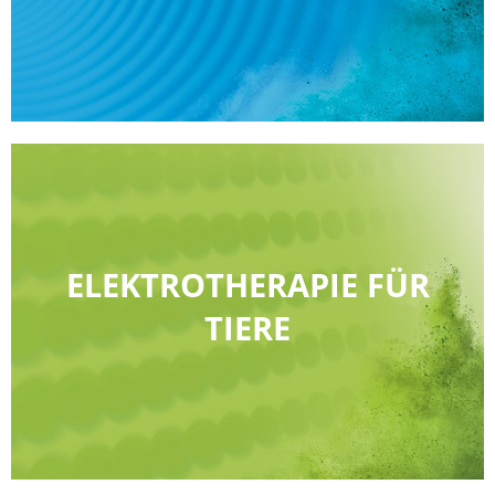
ELEKTROTHERAPIE FÜR
TIERE