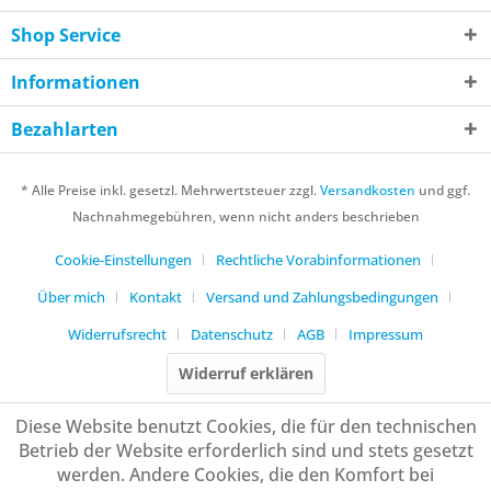
Shop Service
Informationen
Bezahlarten
* Alle Preise inkl. gesetzl. Mehrwertsteuer zzgl.
Versandkosten
und ggf.
Nachnahmegebühren, wenn nicht anders beschrieben
Cookie-Einstellungen
Rechtliche Vorabinformationen
Über mich
Kontakt
Versand und Zahlungsbedingungen
Widerrufsrecht
Datenschutz
AGB
Impressum
Widerruf erklären
Diese Website benutzt Cookies, die für den technischen
Betrieb der Website erforderlich sind und stets gesetzt
werden. Andere Cookies, die den Komfort bei