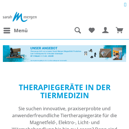
Menü
THERAPIEGERÄTE IN DER
TIERMEDIZIN
Sie suchen innovative, praxiserprobte und
anwenderfreundliche Tiertherapiegeräte für die
Magnetfeld-, Elektro-, Licht- und