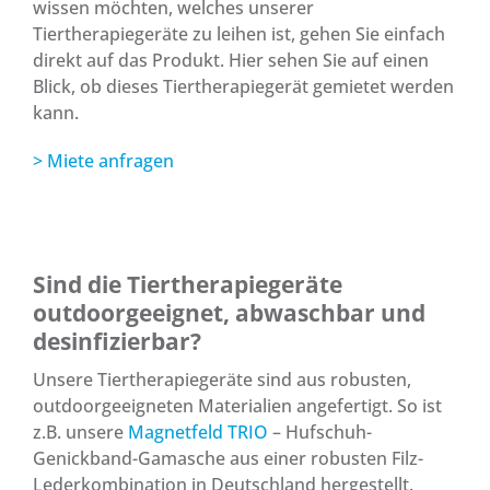
wissen möchten, welches unserer
Tiertherapiegeräte zu leihen ist, gehen Sie einfach
direkt auf das Produkt. Hier sehen Sie auf einen
Blick, ob dieses Tiertherapiegerät gemietet werden
kann.
> Miete anfragen
Sind die Tiertherapiegeräte
outdoorgeeignet, abwaschbar und
desinfizierbar?
Unsere Tiertherapiegeräte sind aus robusten,
outdoorgeeigneten Materialien angefertigt. So ist
z.B. unsere
Magnetfeld TRIO
– Hufschuh-
Genickband-Gamasche aus einer robusten Filz-
Lederkombination in Deutschland hergestellt.