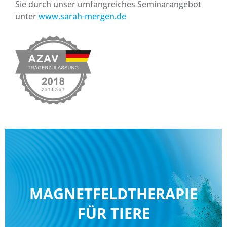
Sie durch unser umfangreiches Seminarangebot
unter
www.sarah-mergen.de
MAGNETFELDTHERAPIE
FÜR TIERE