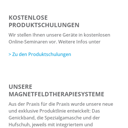
KOSTENLOSE
PRODUKTSCHULUNGEN
Wir stellen Ihnen unsere Geräte in kostenlosen
Online-Seminaren vor. Weitere Infos unter
> Zu den Produktschulungen
UNSERE
MAGNETFELDTHERAPIESYSTEME
Aus der Praxis für die Praxis wurde unsere neue
und exklusive Produktlinie entwickelt: Das
Genickband, die Spezialgamasche und der
Hufschuh, jeweils mit integriertem und