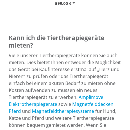
599,00 € *
Kann ich die Tiertherapiegeräte
mieten?
Viele unserer Tiertherapiegeräte können Sie auch
mieten. Dies bietet Ihnen entweder die Möglichkeit
das Gerät bei Kaufinteresse erstmal auf „Herz und
Nieren“ zu prüfen oder das Tiertherapiegerät
einfach bei einem akuten Bedarf zu mieten ohne
Kosten aufwenden zu müssen ein neues
Tiertherapiegerät zu erwerben.
Amplimove
Elektrotherapiegeräte
sowie
Magnetfelddecken
Pferd
und
Magnetfeldtherapiesysteme
für Hund,
Katze und Pferd und weitere Tiertherapiegeräte
können bequem gemietet werden. Wenn Sie