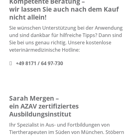
Kompetente Beratung –
wir lassen Sie auch nach dem Kauf
nicht allein!
Sie wünschen Unterstützung bei der Anwendung
und sind dankbar für hilfreiche Tipps? Dann sind
Sie bei uns genau richtig. Unsere kostenlose
veterinärmedizinische Hotline:
+49 8171 / 64 97-730
Sarah Mergen –
ein AZAV zertifiziertes
Ausbildungsinstitut
Ihr Spezialist in Aus- und Fortbildungen von
Tiertherapeuten im Süden von München. Stöbern