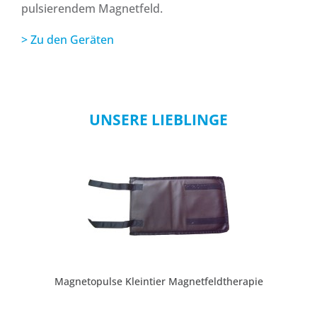
pulsierendem Magnetfeld.
> Zu den Geräten
UNSERE LIEBLINGE
Magnetopulse Kleintier Magnetfeldtherapie