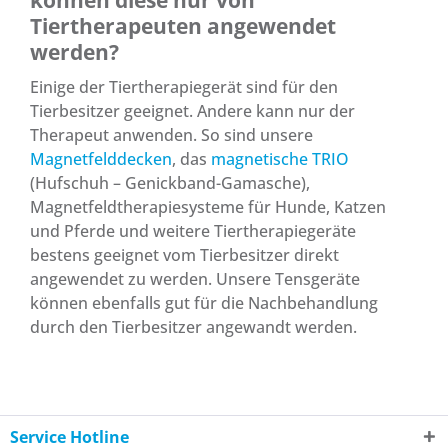
können diese nur von
Tiertherapeuten angewendet
werden?
Einige der Tiertherapiegerät sind für den
Tierbesitzer geeignet. Andere kann nur der
Therapeut anwenden. So sind unsere
Magnetfelddecken
, das
magnetische TRIO
(Hufschuh – Genickband-Gamasche),
Magnetfeldtherapiesysteme für Hunde, Katzen
und Pferde und weitere Tiertherapiegeräte
bestens geeignet vom Tierbesitzer direkt
angewendet zu werden. Unsere Tensgeräte
können ebenfalls gut für die Nachbehandlung
durch den Tierbesitzer angewandt werden.
Service Hotline