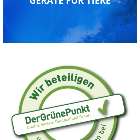
GERÄTE FÜR TIERE