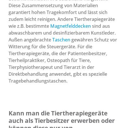
Diese Zusammensetzung von Materialien
garantiert hohen Tragekomfort und lässt sich
zudem leicht reinigen. Andere Tiertherapiegeräte
wie z.B. bestimmte
Magnetfelddecken
sind aus
abwaschbarem und desinfizierbarem Kunstleder.
Außen angebrachte
Taschen
gewähren Schutz vor
Witterung für die Steuergeräte. Für die
Tiertherapiegeräte, die der Patientenbesitzer,
Tierheilpraktiker, Osteopath für Tiere,
Tierphysiotherapeut und Tierarzt in der
Direktbehandlung anwendet, gibt es spezielle
Tragebehandlungstaschen.
Kann man die Tiertherapiegeräte
auch als Tierbesitzer erwerben oder