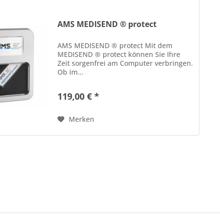
AMS MEDISEND ® protect
AMS MEDISEND ® protect Mit dem
MEDISEND ® protect können Sie Ihre
Zeit sorgenfrei am Computer verbringen.
Ob im...
119,00 € *
Merken