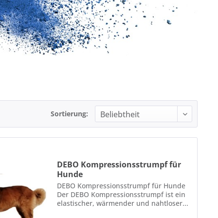
Sortierung:
DEBO Kompressionsstrumpf für
Hunde
DEBO Kompressionsstrumpf für Hunde
Der DEBO Kompressionsstrumpf ist ein
elastischer, wärmender und nahtloser...