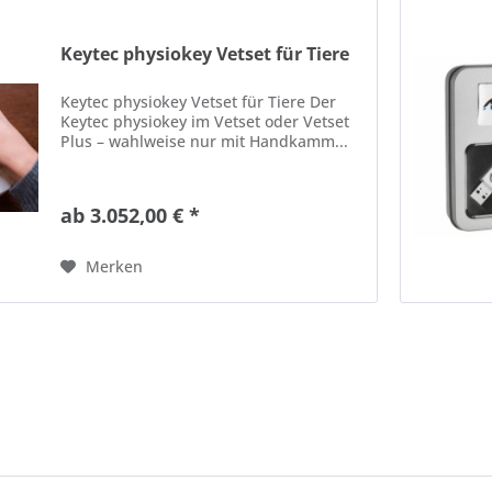
Keytec physiokey Vetset für Tiere
Keytec physiokey Vetset für Tiere Der
Keytec physiokey im Vetset oder Vetset
Plus – wahlweise nur mit Handkamm...
ab 3.052,00 € *
Merken