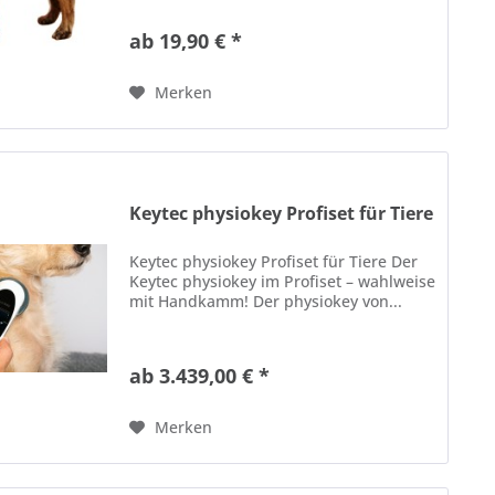
ab 19,90 € *
Merken
Keytec physiokey Profiset für Tiere
Keytec physiokey Profiset für Tiere Der
Keytec physiokey im Profiset – wahlweise
mit Handkamm! Der physiokey von...
ab 3.439,00 € *
Merken