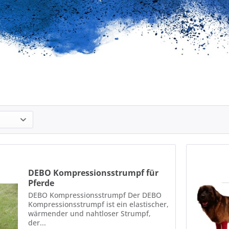
DEBO Kompressionsstrumpf für
Pferde
DEBO Kompressionsstrumpf Der DEBO
Kompressionsstrumpf ist ein elastischer,
wärmender und nahtloser Strumpf,
der...