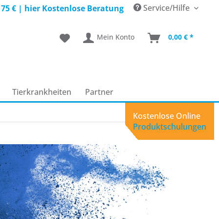
Service/Hilfe
 75 € |
hier Kostenlose Beratung
Mein Konto
0,00 € *
Tierkrankheiten
Partner
Kostenlose Online
Produktschulungen