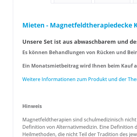
Mieten - Magnetfeldtherapiedecke K
Unsere Set ist aus abwaschbarem und des
Es können Behandlungen von Rücken und Bein 
Ein Monatsmietbeitrag wird Ihnen beim Kauf a
Weitere Informationen zum Produkt und der Thera
Hinweis
Magnetfeldtherapien sind schulmedizinisch nicht a
Definition von Alternativmedizin. Eine Definitio
Heilmethoden, die nicht Teil der Tradition des j