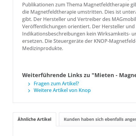
Publikationen zum Thema Magnetfeldtherapie gibt,
die Magnetfeldtherapie umstritten. Dies ist unt
gibt. Der Hersteller und Vertreiber des MAGmob
Veröffentlichungen orientiert. Der Hersteller u
Indikationsbeschreibungen kein Wirksamkeits- 
ersetzen. Die Steuergeräte der KNOP-Magnetfeld-
Medizinprodukte.
Weiterführende Links zu "Mieten - Magne
Fragen zum Artikel?
Weitere Artikel von Knop
Ähnliche Artikel
Kunden haben sich ebenfalls ange