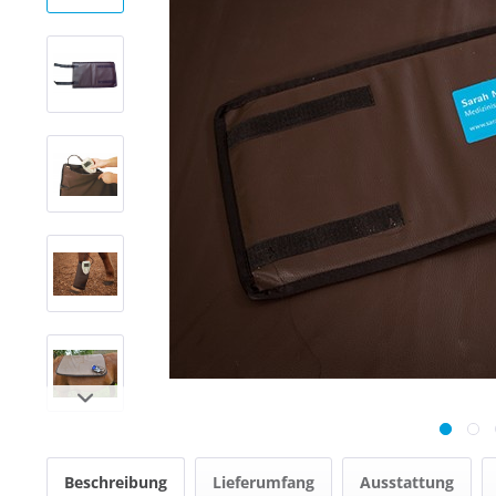
Beschreibung
Lieferumfang
Ausstattung