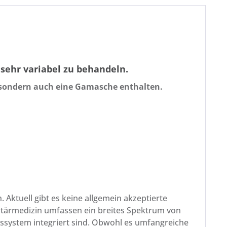
sehr variabel zu behandeln.
 sondern auch eine Gamasche enthalten.
 Aktuell gibt es keine allgemein akzeptierte
entärmedizin umfassen ein breites Spektrum von
tssystem integriert sind. Obwohl es umfangreiche