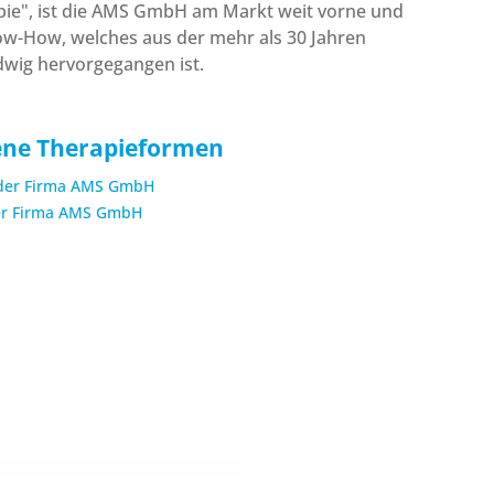
ie", ist die AMS GmbH am Markt weit vorne und
ow-How, welches aus der mehr als 30 Jahren
dwig hervorgegangen ist.
ene Therapieformen
 der Firma AMS GmbH
r Firma AMS GmbH