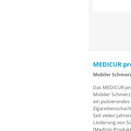
MEDICUR pr
Mobiler Schmer
Das MEDICUR pro
Mobiler Schmerz
ein pulsierendes
Zigarettenschach
Seit vielen Jahren
Linderung von Sc
(Medizin-Produkte