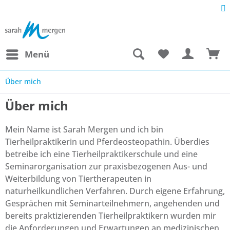
Menü
Über mich
Über mich
Mein Name ist Sarah Mergen und ich bin
Tierheilpraktikerin und Pferdeosteopathin. Überdies
betreibe ich eine Tierheilpraktikerschule und eine
Seminarorganisation zur praxisbezogenen Aus- und
Weiterbildung von Tiertherapeuten in
naturheilkundlichen Verfahren. Durch eigene Erfahrung,
Gesprächen mit Seminarteilnehmern, angehenden und
bereits praktizierenden Tierheilpraktikern wurden mir
die Anforderungen und Erwartungen an medizinischen