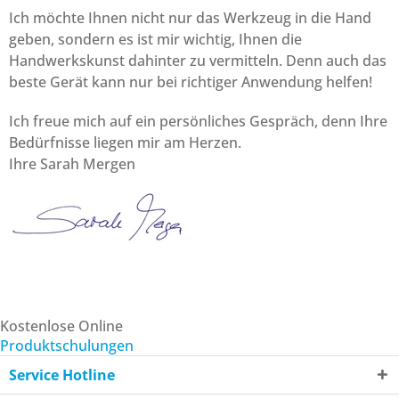
Ich möchte Ihnen nicht nur das Werkzeug in die Hand
geben, sondern es ist mir wichtig, Ihnen die
Handwerkskunst dahinter zu vermitteln. Denn auch das
beste Gerät kann nur bei richtiger Anwendung helfen!
Ich freue mich auf ein persönliches Gespräch, denn Ihre
Bedürfnisse liegen mir am Herzen.
Ihre Sarah Mergen
Kostenlose Online
Produktschulungen
Service Hotline