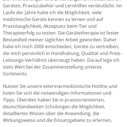
Geräten, Praxiszubehör und Lernhilfen verdeutlicht. Im
Laufe der Jahre hatte ich die Möglichkeit, viele
medizinische Geräte kennen zu lernen und auf
Praxistauglichkeit, Akzeptanz beim Tier und
Therapieerfolg zu testen. Die Gerätetherapie ist fester
Bestandteil meiner täglichen Arbeit geworden. Daher
habe ich mich 2006 entschieden, Geräte zu vertreiben,
die mich persönlich in Handhabung, Qualität und Preis-
Leistungs-Verhältnis überzeugt haben. Darauf lege ich
stets Wert bei der Zusammenstellung unseres
Sortiments.
Nutzen Sie unsere veterinärmedizinische Hotline und
holen Sie sich die notwendigen Informationen und
Tipps. Überdies haben Sie in praxisorientierten,
deutschlandweiten Schulungen die Möglichkeit,
detailliertes Wissen über die Anwendung, die
Wirkungsweise und die Einsatzgebiete zu erlernen.