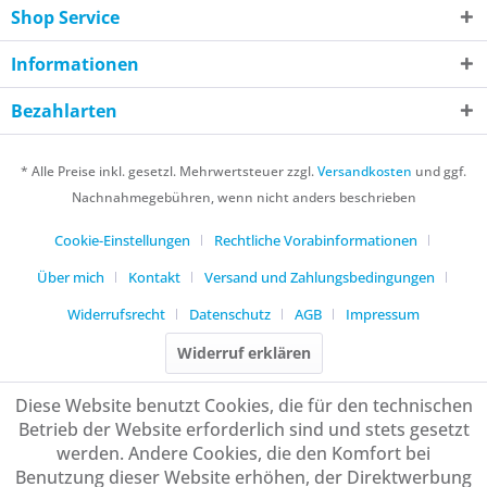
Shop Service
Informationen
Bezahlarten
* Alle Preise inkl. gesetzl. Mehrwertsteuer zzgl.
Versandkosten
und ggf.
Nachnahmegebühren, wenn nicht anders beschrieben
Cookie-Einstellungen
Rechtliche Vorabinformationen
Über mich
Kontakt
Versand und Zahlungsbedingungen
Widerrufsrecht
Datenschutz
AGB
Impressum
Widerruf erklären
Diese Website benutzt Cookies, die für den technischen
Betrieb der Website erforderlich sind und stets gesetzt
werden. Andere Cookies, die den Komfort bei
Benutzung dieser Website erhöhen, der Direktwerbung