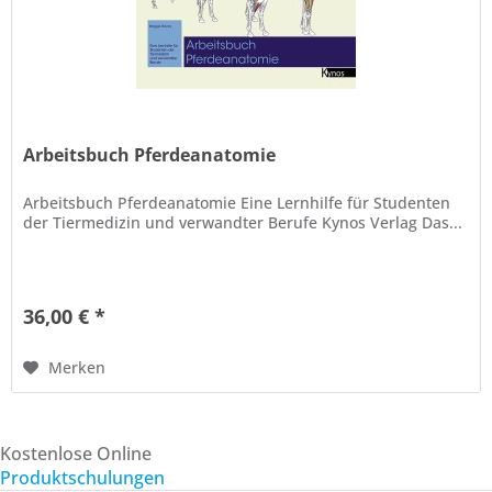
Arbeitsbuch Pferdeanatomie
Arbeitsbuch Pferdeanatomie Eine Lernhilfe für Studenten
der Tiermedizin und verwandter Berufe Kynos Verlag Das...
36,00 € *
Merken
Kostenlose Online
Produktschulungen