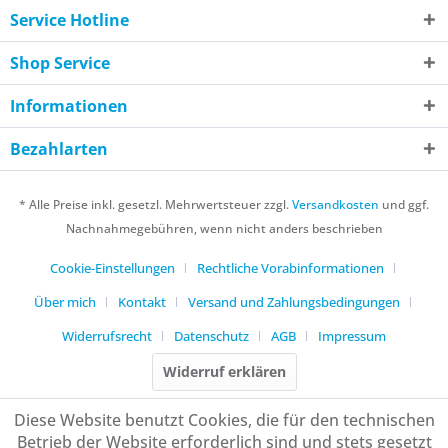
Service Hotline
Shop Service
Informationen
Bezahlarten
* Alle Preise inkl. gesetzl. Mehrwertsteuer zzgl.
Versandkosten
und ggf.
Nachnahmegebühren, wenn nicht anders beschrieben
Cookie-Einstellungen
Rechtliche Vorabinformationen
Über mich
Kontakt
Versand und Zahlungsbedingungen
Widerrufsrecht
Datenschutz
AGB
Impressum
Widerruf erklären
Diese Website benutzt Cookies, die für den technischen
Betrieb der Website erforderlich sind und stets gesetzt