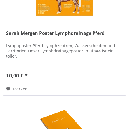
Sarah Mergen Poster Lymphdrainage Pferd
Lymphposter Pferd Lymphzentren, Wasserscheiden und
Territorien Unser Lymphdrainageposter in DinA4 ist ein
toller...
10,00 € *
Merken