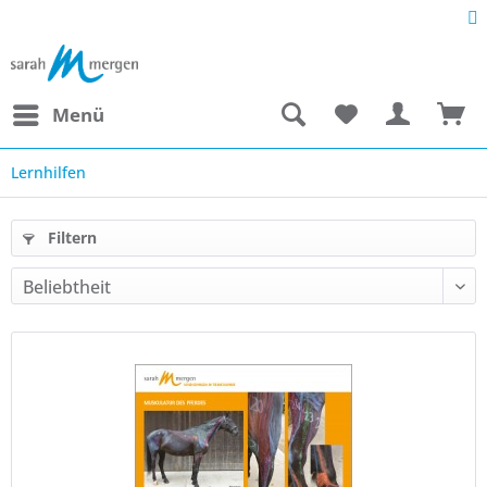
Menü
Lernhilfen
Filtern