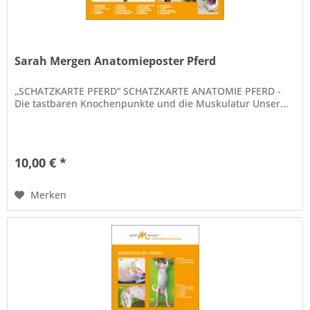
Sarah Mergen Anatomieposter Pferd
„SCHATZKARTE PFERD“ SCHATZKARTE ANATOMIE PFERD -
Die tastbaren Knochenpunkte und die Muskulatur Unser...
10,00 € *
Merken