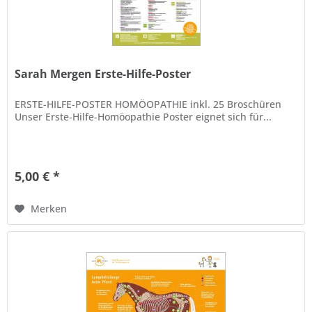
Sarah Mergen Erste-Hilfe-Poster
ERSTE-HILFE-POSTER HOMÖOPATHIE inkl. 25 Broschüren
Unser Erste-Hilfe-Homöopathie Poster eignet sich für...
5,00 € *
Merken