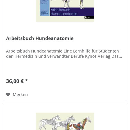
Arbeitsbuch Hundeanatomie
Arbeitsbuch Hundeanatomie Eine Lernhilfe für Studenten
der Tiermedizin und verwandter Berufe Kynos Verlag Das...
36,00 € *
Merken