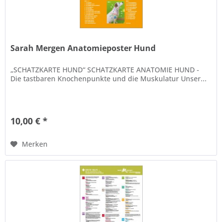
Sarah Mergen Anatomieposter Hund
„SCHATZKARTE HUND“ SCHATZKARTE ANATOMIE HUND -
Die tastbaren Knochenpunkte und die Muskulatur Unser...
10,00 € *
Merken