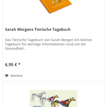
Sarah Mergens Tierische Tagebuch
Das Tierische Tagebuch von Sarah Mergen Ein kleines
Tagebuch für wichtige Informationen rund um die
Gesundheit...
6,95 € *
Merken