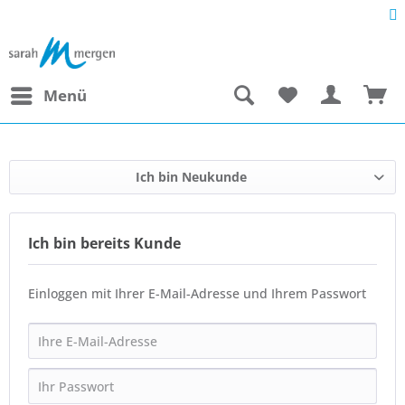
Menü
Ich bin Neukunde
Ich bin bereits Kunde
Einloggen mit Ihrer E-Mail-Adresse und Ihrem Passwort