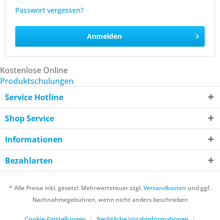
Passwort vergessen?
Anmelden
Kostenlose Online
Produktschulungen
Service Hotline
Shop Service
Informationen
Bezahlarten
* Alle Preise inkl. gesetzl. Mehrwertsteuer zzgl.
Versandkosten
und ggf.
Nachnahmegebühren, wenn nicht anders beschrieben
Cookie-Einstellungen
Rechtliche Vorabinformationen