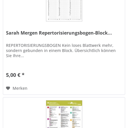
Sarah Mergen Repertorisierungsbogen-Block...
REPERTORISIERUNGSBOGEN Kein loses Blattwerk mehr,
sondern gebunden in einem Block. Übersichtlich können
Sie Ihre...
5,00 € *
Merken