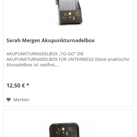
Sarah Mergen Akupunkturnadelbox
AKUPUNKTURNADELBOX „TO-GO“ DIE
AKUPUNKTURNADELBOX FÜR UNTERWEGS Diese praktische
Alunadelbox ist rostfrei,...
12,50 € *
Merken