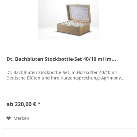
Dt. Bachblüten Stockbottle-Set 40/10 ml im...
Dt. BachBlüten Stockbottle-Set im Holzkoffer 40/10 ml
Deutsche Blüten und ihre Kurzentsprechung: Agrimony...
ab 220,00 € *
Merken