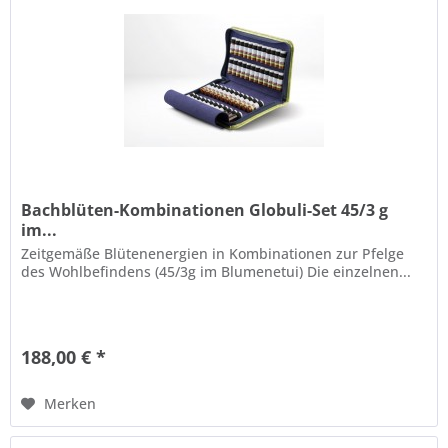
Bachblüten-Kombinationen Globuli-Set 45/3 g
im...
Zeitgemäße Blütenenergien in Kombinationen zur Pfelge
des Wohlbefindens (45/3g im Blumenetui) Die einzelnen...
188,00 € *
Merken