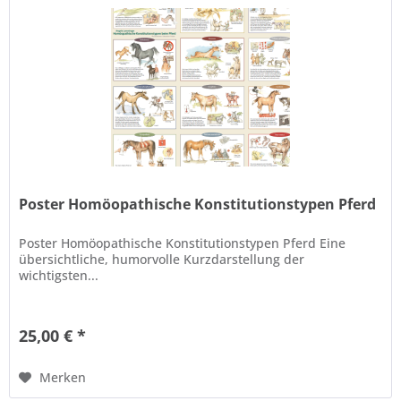
Poster Homöopathische Konstitutionstypen Pferd
Poster Homöopathische Konstitutionstypen Pferd Eine
übersichtliche, humorvolle Kurzdarstellung der
wichtigsten...
25,00 € *
Merken