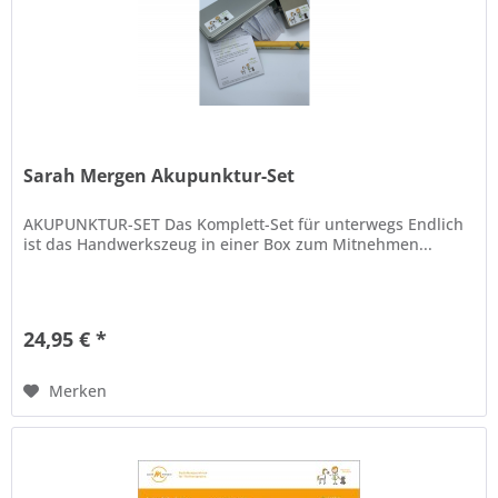
Sarah Mergen Akupunktur-Set
AKUPUNKTUR-SET Das Komplett-Set für unterwegs Endlich
ist das Handwerkszeug in einer Box zum Mitnehmen...
24,95 € *
Merken