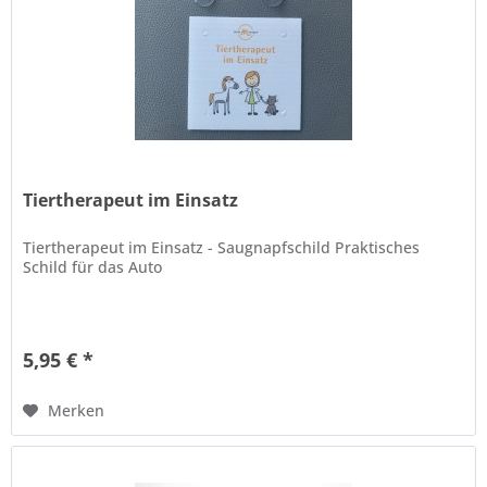
Tiertherapeut im Einsatz
Tiertherapeut im Einsatz - Saugnapfschild Praktisches
Schild für das Auto
5,95 € *
Merken