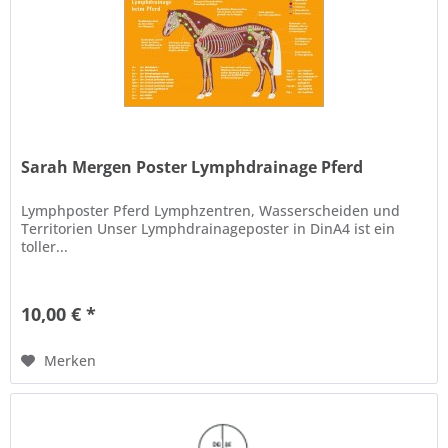
Sarah Mergen Poster Lymphdrainage Pferd
Lymphposter Pferd Lymphzentren, Wasserscheiden und
Territorien Unser Lymphdrainageposter in DinA4 ist ein
toller...
10,00 € *
Merken