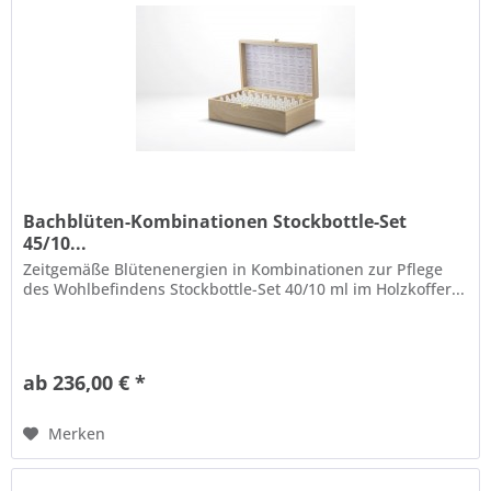
Bachblüten-Kombinationen Stockbottle-Set
45/10...
Zeitgemäße Blütenenergien in Kombinationen zur Pflege
des Wohlbefindens Stockbottle-Set 40/10 ml im Holzkoffer...
ab 236,00 € *
Merken