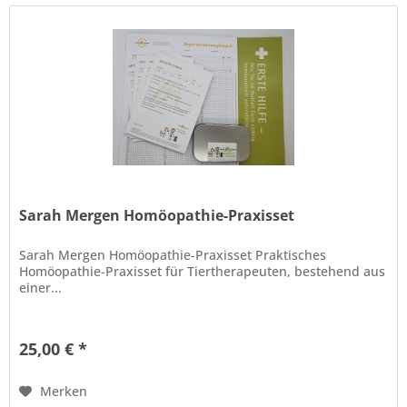
Sarah Mergen Homöopathie-Praxisset
Sarah Mergen Homöopathie-Praxisset Praktisches
Homöopathie-Praxisset für Tiertherapeuten, bestehend aus
einer...
25,00 € *
Merken