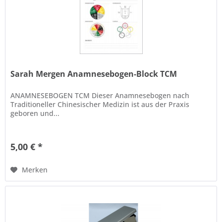
Sarah Mergen Anamnesebogen-Block TCM
ANAMNESEBOGEN TCM Dieser Anamnesebogen nach
Traditioneller Chinesischer Medizin ist aus der Praxis
geboren und...
5,00 € *
Merken