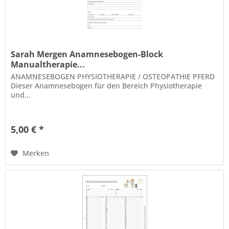
Sarah Mergen Anamnesebogen-Block
Manualtherapie...
ANAMNESEBOGEN PHYSIOTHERAPIE / OSTEOPATHIE PFERD
Dieser Anamnesebogen für den Bereich Physiotherapie
und...
5,00 € *
Merken