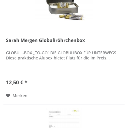
Sarah Mergen Globuliröhrchenbox
GLOBULI-BOX „TO-GO“ DIE GLOBULIBOX FÜR UNTERWEGS
Diese praktische Alubox bietet Platz für die im Preis...
12,50 € *
Merken