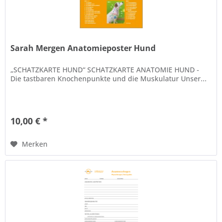
Sarah Mergen Anatomieposter Hund
„SCHATZKARTE HUND“ SCHATZKARTE ANATOMIE HUND -
Die tastbaren Knochenpunkte und die Muskulatur Unser...
10,00 € *
Merken