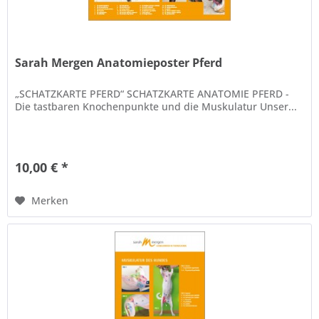
Sarah Mergen Anatomieposter Pferd
„SCHATZKARTE PFERD“ SCHATZKARTE ANATOMIE PFERD -
Die tastbaren Knochenpunkte und die Muskulatur Unser...
10,00 € *
Merken