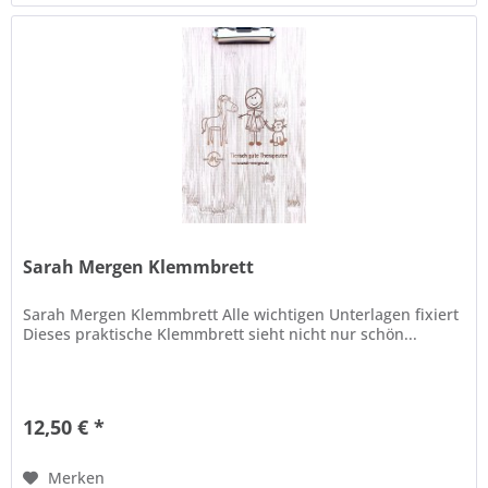
Sarah Mergen Klemmbrett
Sarah Mergen Klemmbrett Alle wichtigen Unterlagen fixiert
Dieses praktische Klemmbrett sieht nicht nur schön...
12,50 € *
Merken