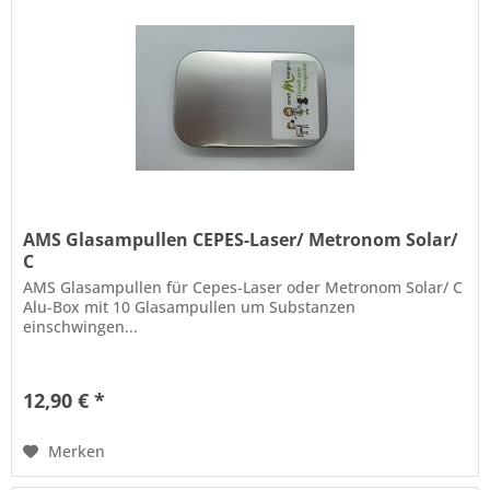
AMS Glasampullen CEPES-Laser/ Metronom Solar/
C
AMS Glasampullen für Cepes-Laser oder Metronom Solar/ C
Alu-Box mit 10 Glasampullen um Substanzen
einschwingen...
12,90 € *
Merken