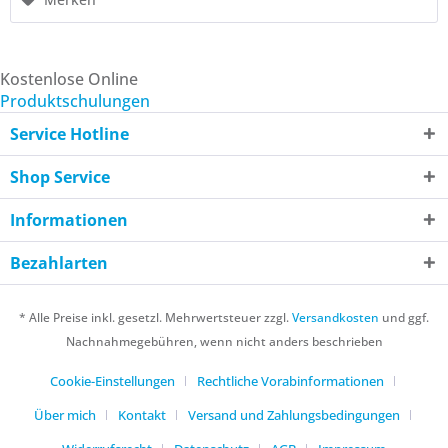
Kostenlose Online
Produktschulungen
Service Hotline
Shop Service
Informationen
Bezahlarten
* Alle Preise inkl. gesetzl. Mehrwertsteuer zzgl.
Versandkosten
und ggf.
Nachnahmegebühren, wenn nicht anders beschrieben
Cookie-Einstellungen
Rechtliche Vorabinformationen
Über mich
Kontakt
Versand und Zahlungsbedingungen