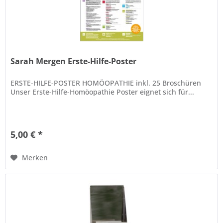
Sarah Mergen Erste-Hilfe-Poster
ERSTE-HILFE-POSTER HOMÖOPATHIE inkl. 25 Broschüren
Unser Erste-Hilfe-Homöopathie Poster eignet sich für...
5,00 € *
Merken