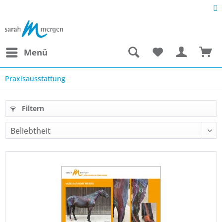
Menü
Praxisausstattung
Filtern