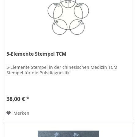
5-Elemente Stempel TCM
5-Elemente Stempel in der chinesischen Medizin TCM
Stempel für die Pulsdiagnostik
38,00 € *
Merken