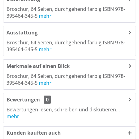
Broschur, 64 Seiten, durchgehend farbig ISBN 978-
395464-345-5
mehr
Ausstattung
Broschur, 64 Seiten, durchgehend farbig ISBN 978-
395464-345-5
mehr
Merkmale auf einen Blick
Broschur, 64 Seiten, durchgehend farbig ISBN 978-
395464-345-5
mehr
Bewertungen
0
Bewertungen lesen, schreiben und diskutieren...
mehr
Kunden kauften auch