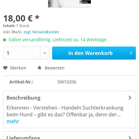
18,00 € *
Inhalt:
1 Stück
inkl. MwSt.
zzgl. Versandkosten
Sofort versandfertig, Lieferzeit ca. 14 Werktage
In den
Warenkorb
Merken
Bewerten
Artikel-Nr.:
SW10206
Beschreibung
Erkennen - Verstehen - Handeln Suchterkrankung
beim Hund – gibt es das? Offenbar ja, denn der...
mehr
Lieferumfang