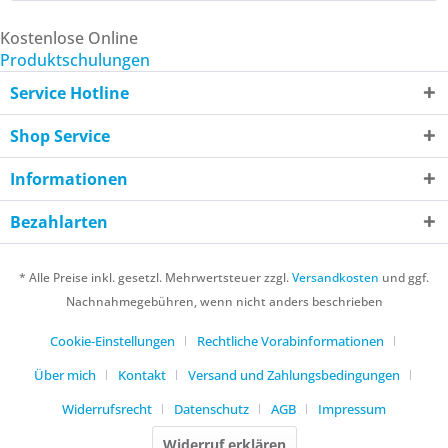
Kostenlose Online
Produktschulungen
Service Hotline
Shop Service
Informationen
Bezahlarten
* Alle Preise inkl. gesetzl. Mehrwertsteuer zzgl.
Versandkosten
und ggf.
Nachnahmegebühren, wenn nicht anders beschrieben
Cookie-Einstellungen
Rechtliche Vorabinformationen
Über mich
Kontakt
Versand und Zahlungsbedingungen
Widerrufsrecht
Datenschutz
AGB
Impressum
Widerruf erklären