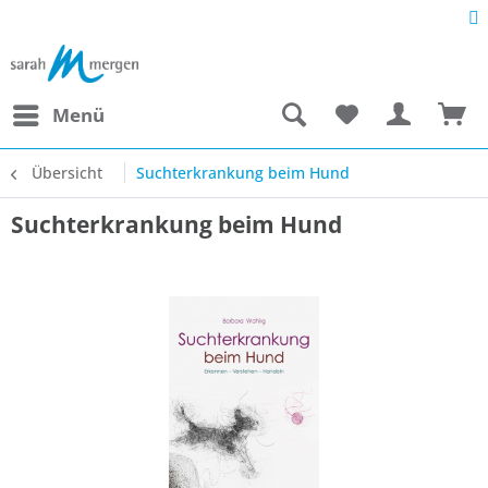
Menü
Übersicht
Suchterkrankung beim Hund
Suchterkrankung beim Hund