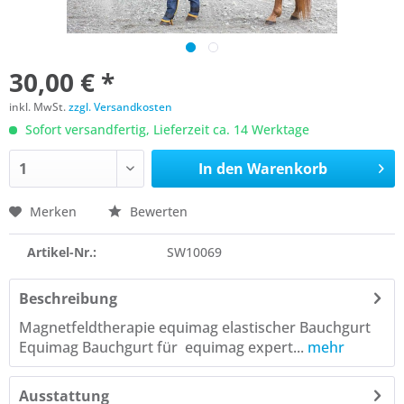
30,00 € *
inkl. MwSt.
zzgl. Versandkosten
Sofort versandfertig, Lieferzeit ca. 14 Werktage
In den
Warenkorb
Merken
Bewerten
Artikel-Nr.:
SW10069
Beschreibung
Magnetfeldtherapie equimag elastischer Bauchgurt
Equimag Bauchgurt für equimag expert...
mehr
Ausstattung