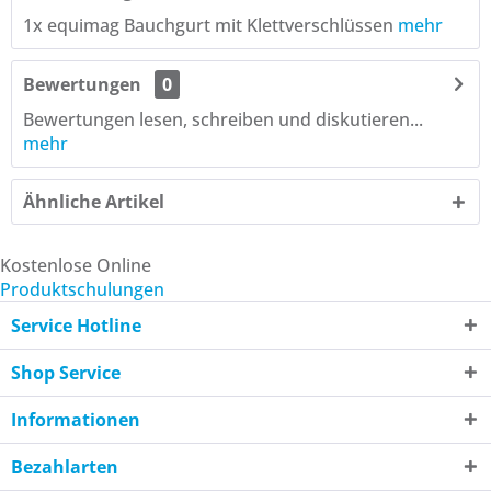
1x equimag Bauchgurt mit Klettverschlüssen
mehr
Bewertungen
0
Bewertungen lesen, schreiben und diskutieren...
mehr
Ähnliche Artikel
Kostenlose Online
Produktschulungen
Service Hotline
Shop Service
Informationen
Bezahlarten