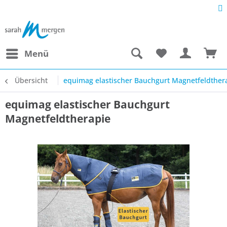
Menü
Übersicht
equimag elastischer Bauchgurt Magnetfeldther
equimag elastischer Bauchgurt
Magnetfeldtherapie