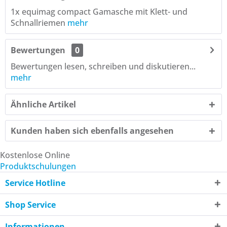
1x equimag compact Gamasche mit Klett- und
Schnallriemen
mehr
Bewertungen
0
Bewertungen lesen, schreiben und diskutieren...
mehr
Ähnliche Artikel
Kunden haben sich ebenfalls angesehen
Kostenlose Online
Produktschulungen
Service Hotline
Shop Service
Informationen