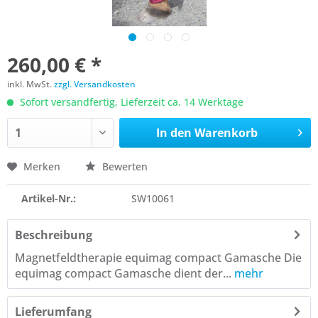
260,00 € *
inkl. MwSt.
zzgl. Versandkosten
Sofort versandfertig, Lieferzeit ca. 14 Werktage
In den
Warenkorb
Merken
Bewerten
Artikel-Nr.:
SW10061
Beschreibung
Magnetfeldtherapie equimag compact Gamasche Die
equimag compact Gamasche dient der...
mehr
Lieferumfang