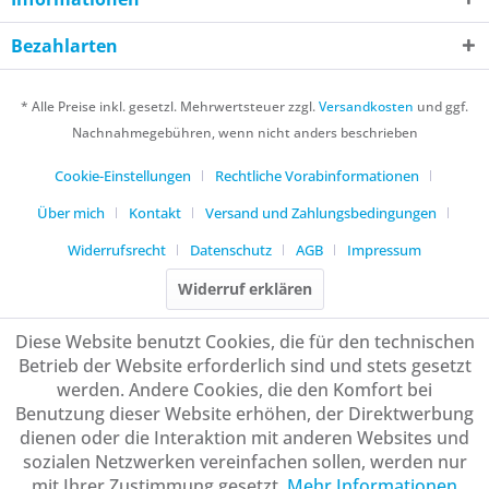
Bezahlarten
* Alle Preise inkl. gesetzl. Mehrwertsteuer zzgl.
Versandkosten
und ggf.
Nachnahmegebühren, wenn nicht anders beschrieben
Cookie-Einstellungen
Rechtliche Vorabinformationen
Über mich
Kontakt
Versand und Zahlungsbedingungen
Widerrufsrecht
Datenschutz
AGB
Impressum
Widerruf erklären
Diese Website benutzt Cookies, die für den technischen
Betrieb der Website erforderlich sind und stets gesetzt
werden. Andere Cookies, die den Komfort bei
Benutzung dieser Website erhöhen, der Direktwerbung
dienen oder die Interaktion mit anderen Websites und
sozialen Netzwerken vereinfachen sollen, werden nur
mit Ihrer Zustimmung gesetzt.
Mehr Informationen