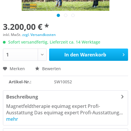
3.200,00 € *
inkl. MwSt.
zzgl. Versandkosten
Sofort versandfertig, Lieferzeit ca. 14 Werktage
In den
Warenkorb
Merken
Bewerten
Artikel-Nr.:
SW10052
Beschreibung
Magnetfeldtherapie equimag expert Profi-
Ausstattung Das equimag expert Profi-Ausstattung...
mehr