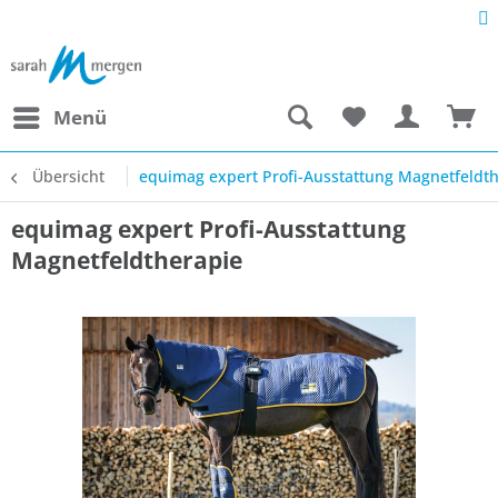
Menü
Übersicht
equimag expert Profi-Ausstattung Magnetfeldt
equimag expert Profi-Ausstattung
Magnetfeldtherapie