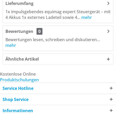
Lieferumfang
1x impulsgebendes equimag expert Steuergerät – mit
4 Akkus 1x externes Ladeteil sowie 4...
mehr
Bewertungen
0
Bewertungen lesen, schreiben und diskutieren...
mehr
Ähnliche Artikel
Kostenlose Online
Produktschulungen
Service Hotline
Shop Service
Informationen