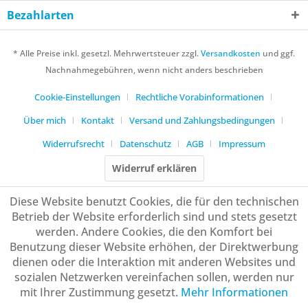
Bezahlarten
* Alle Preise inkl. gesetzl. Mehrwertsteuer zzgl.
Versandkosten
und ggf.
Nachnahmegebühren, wenn nicht anders beschrieben
Cookie-Einstellungen
Rechtliche Vorabinformationen
Über mich
Kontakt
Versand und Zahlungsbedingungen
Widerrufsrecht
Datenschutz
AGB
Impressum
Widerruf erklären
Diese Website benutzt Cookies, die für den technischen
Betrieb der Website erforderlich sind und stets gesetzt
werden. Andere Cookies, die den Komfort bei
Benutzung dieser Website erhöhen, der Direktwerbung
dienen oder die Interaktion mit anderen Websites und
sozialen Netzwerken vereinfachen sollen, werden nur
mit Ihrer Zustimmung gesetzt.
Mehr Informationen