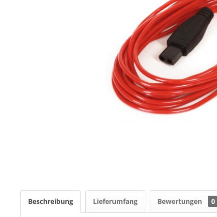
Beschreibung
Lieferumfang
Bewertungen
0