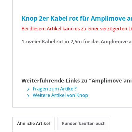
Knop 2er Kabel rot für Amplimove 
Bei diesem Artikel kann es zu einer verzögerten 
1 zweier Kabel rot in 2,5m für das Amplimove 
Weiterführende Links zu "Amplimove anim
Fragen zum Artikel?
Weitere Artikel von Knop
Ähnliche Artikel
Kunden kauften auch