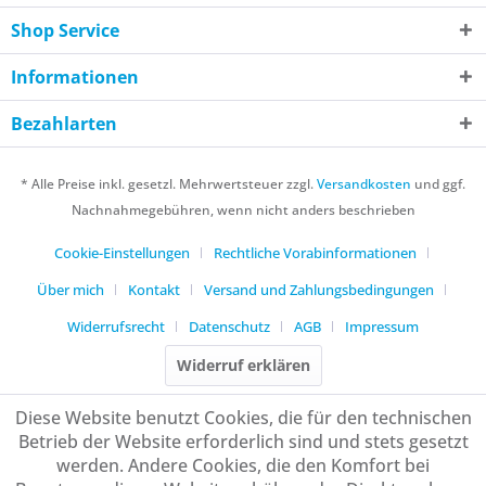
Shop Service
Informationen
Bezahlarten
* Alle Preise inkl. gesetzl. Mehrwertsteuer zzgl.
Versandkosten
und ggf.
Nachnahmegebühren, wenn nicht anders beschrieben
Cookie-Einstellungen
Rechtliche Vorabinformationen
Über mich
Kontakt
Versand und Zahlungsbedingungen
Widerrufsrecht
Datenschutz
AGB
Impressum
Widerruf erklären
Diese Website benutzt Cookies, die für den technischen
Betrieb der Website erforderlich sind und stets gesetzt
werden. Andere Cookies, die den Komfort bei