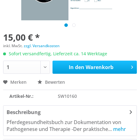
15,00 € *
inkl. MwSt.
zzgl. Versandkosten
Sofort versandfertig, Lieferzeit ca. 14 Werktage
In den
Warenkorb
Merken
Bewerten
Artikel-Nr.:
SW10160
Beschreibung
Pferdegesundheitsbuch zur Dokumentation von
Pathogenese und Therapie -Der praktische...
mehr