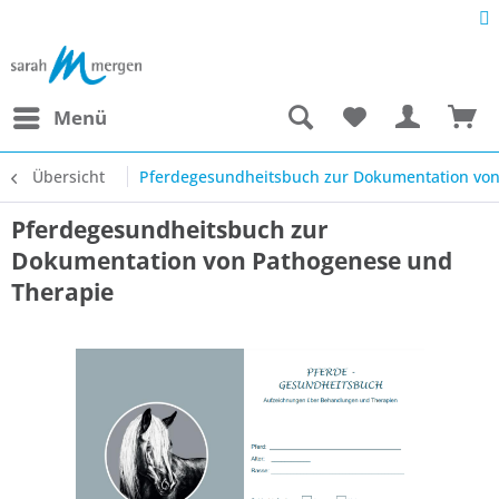
Menü
Übersicht
Pferdegesundheitsbuch zur Dokumentation von
Pferdegesundheitsbuch zur
Dokumentation von Pathogenese und
Therapie