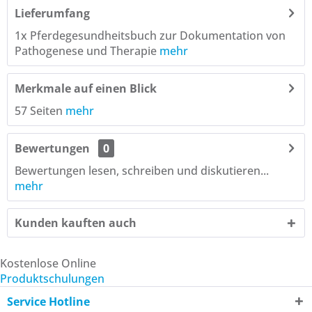
Lieferumfang
1x Pferdegesundheitsbuch zur Dokumentation von
Pathogenese und Therapie
mehr
Merkmale auf einen Blick
57 Seiten
mehr
Bewertungen
0
Bewertungen lesen, schreiben und diskutieren...
mehr
Kunden kauften auch
Kostenlose Online
Produktschulungen
Service Hotline