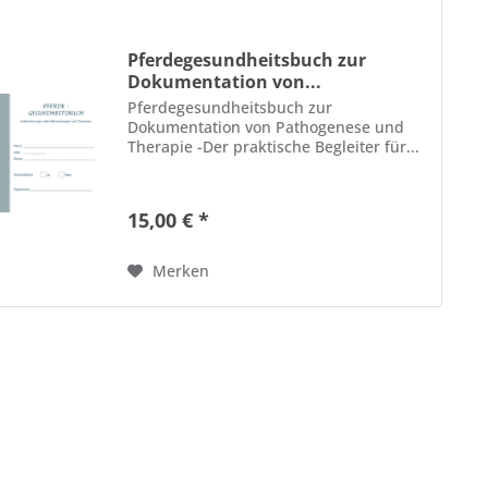
Pferdegesundheitsbuch zur
Dokumentation von...
Pferdegesundheitsbuch zur
Dokumentation von Pathogenese und
Therapie -Der praktische Begleiter für...
15,00 € *
Merken