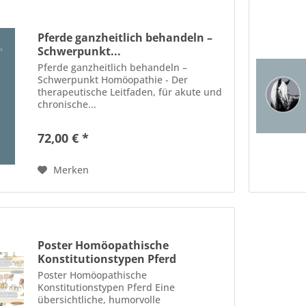
Pferde ganzheitlich behandeln –
Schwerpunkt...
Pferde ganzheitlich behandeln –
Schwerpunkt Homöopathie - Der
therapeutische Leitfaden, für akute und
chronische...
72,00 € *
Merken
Poster Homöopathische
Konstitutionstypen Pferd
Poster Homöopathische
Konstitutionstypen Pferd Eine
übersichtliche, humorvolle