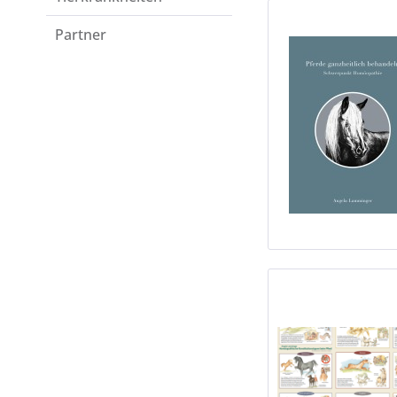
Partner