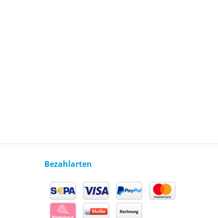
Bezahlarten