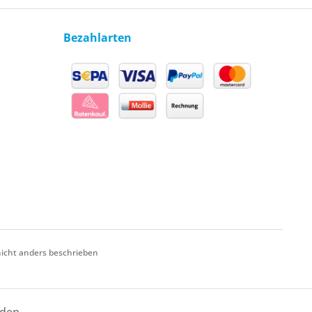
Bezahlarten
cht anders beschrieben