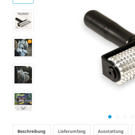
Beschreibung
Lieferumfang
Ausstattung