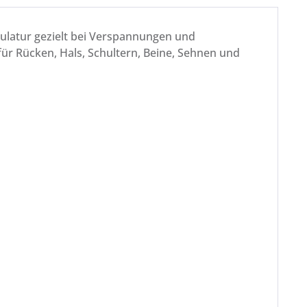
kulatur gezielt bei Verspannungen und
ür Rücken, Hals, Schultern, Beine, Sehnen und