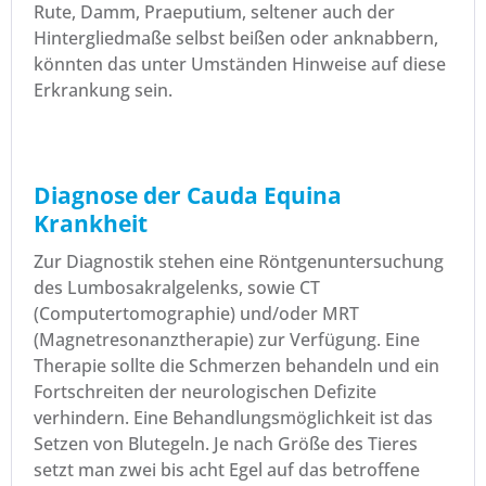
Rute, Damm, Praeputium, seltener auch der
Hintergliedmaße selbst beißen oder anknabbern,
könnten das unter Umständen Hinweise auf diese
Erkrankung sein.
Diagnose der Cauda Equina
Krankheit
Zur Diagnostik stehen eine Röntgenuntersuchung
des Lumbosakralgelenks, sowie CT
(Computertomographie) und/oder MRT
(Magnetresonanztherapie) zur Verfügung. Eine
Therapie sollte die Schmerzen behandeln und ein
Fortschreiten der neurologischen Defizite
verhindern. Eine Behandlungsmöglichkeit ist das
Setzen von Blutegeln. Je nach Größe des Tieres
setzt man zwei bis acht Egel auf das betroffene