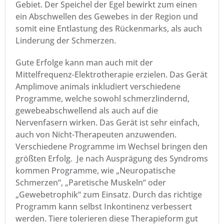
Gebiet. Der Speichel der Egel bewirkt zum einen
ein Abschwellen des Gewebes in der Region und
somit eine Entlastung des Rückenmarks, als auch
Linderung der Schmerzen.
Gute Erfolge kann man auch mit der
Mittelfrequenz-Elektrotherapie erzielen. Das Gerät
Amplimove animals inkludiert verschiedene
Programme, welche sowohl schmerzlindernd,
gewebeabschwellend als auch auf die
Nervenfasern wirken. Das Gerät ist sehr einfach,
auch von Nicht-Therapeuten anzuwenden.
Verschiedene Programme im Wechsel bringen den
größten Erfolg. Je nach Ausprägung des Syndroms
kommen Programme, wie „Neuropatische
Schmerzen“, „Paretische Muskeln“ oder
„Gewebetrophik“ zum Einsatz. Durch das richtige
Programm kann selbst Inkontinenz verbessert
werden. Tiere tolerieren diese Therapieform gut