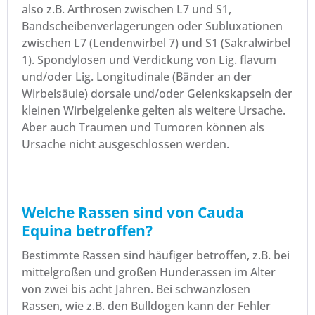
also z.B. Arthrosen zwischen L7 und S1,
Bandscheibenverlagerungen oder Subluxationen
zwischen L7 (Lendenwirbel 7) und S1 (Sakralwirbel
1). Spondylosen und Verdickung von Lig. flavum
und/oder Lig. Longitudinale (Bänder an der
Wirbelsäule) dorsale und/oder Gelenkskapseln der
kleinen Wirbelgelenke gelten als weitere Ursache.
Aber auch Traumen und Tumoren können als
Ursache nicht ausgeschlossen werden.
Welche Rassen sind von Cauda
Equina betroffen?
Bestimmte Rassen sind häufiger betroffen, z.B. bei
mittelgroßen und großen Hunderassen im Alter
von zwei bis acht Jahren. Bei schwanzlosen
Rassen, wie z.B. den Bulldogen kann der Fehler