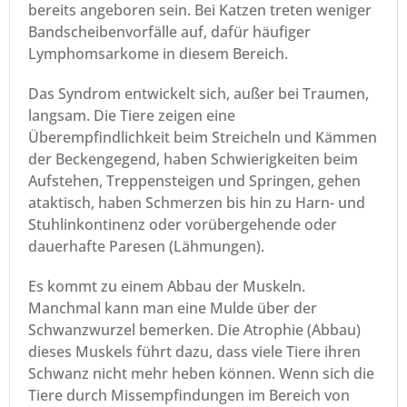
bereits angeboren sein. Bei Katzen treten weniger
Bandscheibenvorfälle auf, dafür häufiger
Lymphomsarkome in diesem Bereich.
Das Syndrom entwickelt sich, außer bei Traumen,
langsam. Die Tiere zeigen eine
Überempfindlichkeit beim Streicheln und Kämmen
der Beckengegend, haben Schwierigkeiten beim
Aufstehen, Treppensteigen und Springen, gehen
ataktisch, haben Schmerzen bis hin zu Harn- und
Stuhlinkontinenz oder vorübergehende oder
dauerhafte Paresen (Lähmungen).
Es kommt zu einem Abbau der Muskeln.
Manchmal kann man eine Mulde über der
Schwanzwurzel bemerken. Die Atrophie (Abbau)
dieses Muskels führt dazu, dass viele Tiere ihren
Schwanz nicht mehr heben können. Wenn sich die
Tiere durch Missempfindungen im Bereich von