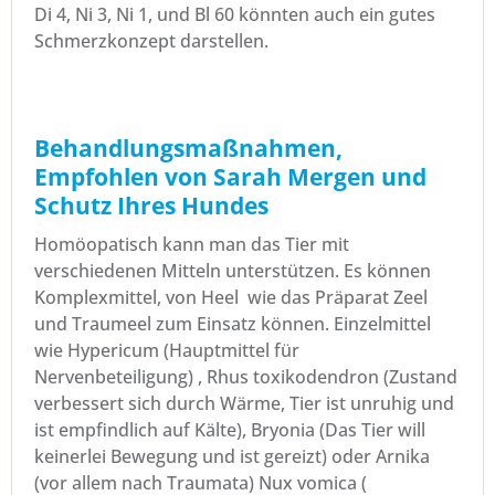
Di 4, Ni 3, Ni 1, und Bl 60 könnten auch ein gutes
Schmerzkonzept darstellen.
Behandlungsmaßnahmen,
Empfohlen von Sarah Mergen und
Schutz Ihres Hundes
Homöopatisch kann man das Tier mit
verschiedenen Mitteln unterstützen. Es können
Komplexmittel, von Heel wie das Präparat Zeel
und Traumeel zum Einsatz können. Einzelmittel
wie Hypericum (Hauptmittel für
Nervenbeteiligung) , Rhus toxikodendron (Zustand
verbessert sich durch Wärme, Tier ist unruhig und
ist empfindlich auf Kälte), Bryonia (Das Tier will
keinerlei Bewegung und ist gereizt) oder Arnika
(vor allem nach Traumata) Nux vomica (