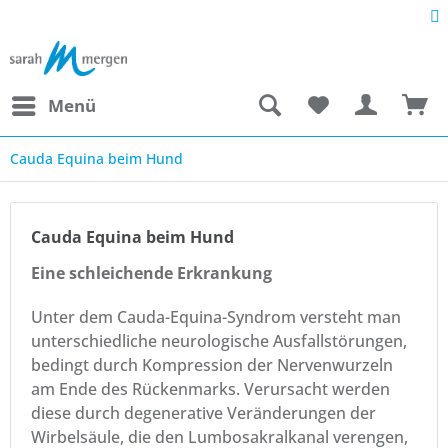
Menü
Cauda Equina beim Hund
Cauda Equina beim Hund
Eine schleichende Erkrankung
Unter dem Cauda-Equina-Syndrom versteht man
unterschiedliche neurologische Ausfallstörungen,
bedingt durch Kompression der Nervenwurzeln
am Ende des Rückenmarks. Verursacht werden
diese durch degenerative Veränderungen der
Wirbelsäule, die den Lumbosakralkanal verengen,