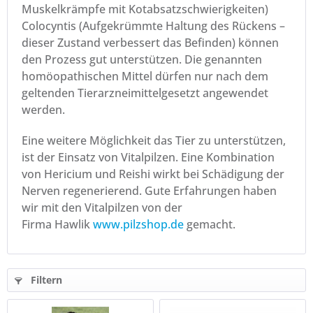
Muskelkrämpfe mit Kotabsatzschwierigkeiten)
Colocyntis (Aufgekrümmte Haltung des Rückens –
dieser Zustand verbessert das Befinden) können
den Prozess gut unterstützen. Die genannten
homöopathischen Mittel dürfen nur nach dem
geltenden Tierarzneimittelgesetzt angewendet
werden.
Eine weitere Möglichkeit das Tier zu unterstützen,
ist der Einsatz von Vitalpilzen. Eine Kombination
von Hericium und Reishi wirkt bei Schädigung der
Nerven regenerierend. Gute Erfahrungen haben
wir mit den Vitalpilzen von der
Firma Hawlik
www.pilzshop.de
gemacht.
Filtern