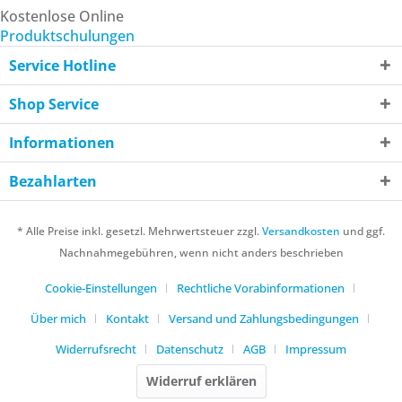
Kostenlose Online
Produktschulungen
Service Hotline
Shop Service
Informationen
Bezahlarten
* Alle Preise inkl. gesetzl. Mehrwertsteuer zzgl.
Versandkosten
und ggf.
Nachnahmegebühren, wenn nicht anders beschrieben
Cookie-Einstellungen
Rechtliche Vorabinformationen
Über mich
Kontakt
Versand und Zahlungsbedingungen
Widerrufsrecht
Datenschutz
AGB
Impressum
Widerruf erklären