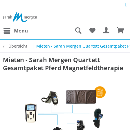
Menü
Übersicht
Mieten - Sarah Mergen Quartett Gesamtpaket P
Mieten - Sarah Mergen Quartett
Gesamtpaket Pferd Magnetfeldtherapie