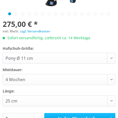
275,00 € *
inkl. MwSt.
zzgl. Versandkosten
Sofort versandfertig, Lieferzeit ca. 14 Werktage
Hufschuh-Größe:
Mietdauer:
Länge: