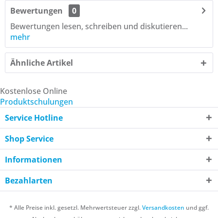
Bewertungen
0
Bewertungen lesen, schreiben und diskutieren...
mehr
Ähnliche Artikel
Kostenlose Online
Produktschulungen
Service Hotline
Shop Service
Informationen
Bezahlarten
* Alle Preise inkl. gesetzl. Mehrwertsteuer zzgl.
Versandkosten
und ggf.