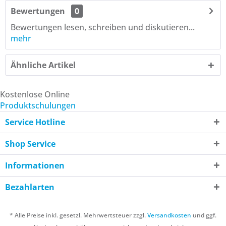
Bewertungen
0
Bewertungen lesen, schreiben und diskutieren...
mehr
Ähnliche Artikel
Kostenlose Online
Produktschulungen
Service Hotline
Shop Service
Informationen
Bezahlarten
* Alle Preise inkl. gesetzl. Mehrwertsteuer zzgl.
Versandkosten
und ggf.