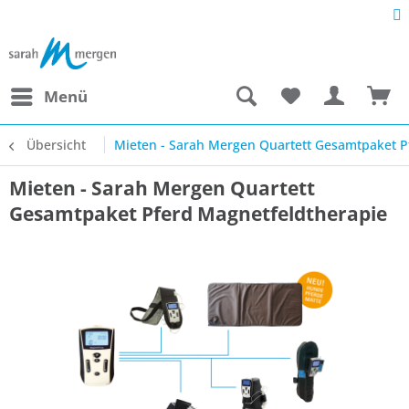
Menü
Übersicht
Mieten - Sarah Mergen Quartett Gesamtpaket P
Mieten - Sarah Mergen Quartett
Gesamtpaket Pferd Magnetfeldtherapie