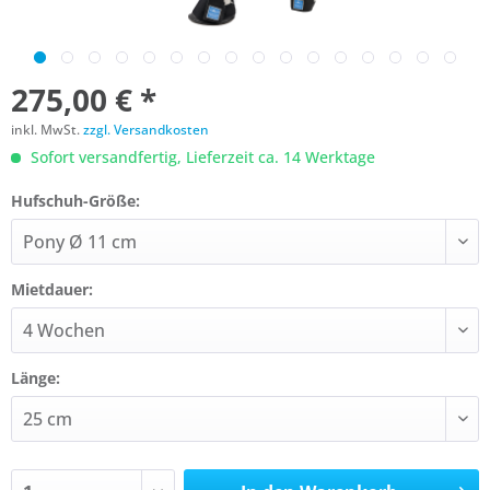
275,00 € *
inkl. MwSt.
zzgl. Versandkosten
Sofort versandfertig, Lieferzeit ca. 14 Werktage
Hufschuh-Größe:
Mietdauer:
Länge: