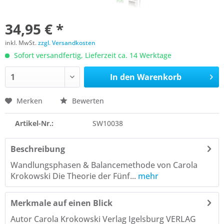
34,95 € *
inkl. MwSt.
zzgl. Versandkosten
Sofort versandfertig, Lieferzeit ca. 14 Werktage
In den
Warenkorb
Merken
Bewerten
Artikel-Nr.:
SW10038
Beschreibung
Wandlungsphasen & Balancemethode von Carola
Krokowski Die Theorie der Fünf...
mehr
Merkmale auf einen Blick
Autor Carola Krokowski Verlag Igelsburg VERLAG