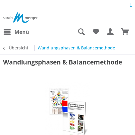
Menü
Übersicht
Wandlungsphasen & Balancemethode
Wandlungsphasen & Balancemethode