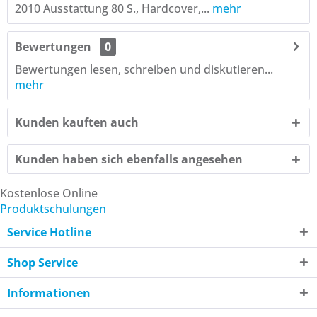
2010 Ausstattung 80 S., Hardcover,...
mehr
Bewertungen
0
Bewertungen lesen, schreiben und diskutieren...
mehr
Kunden kauften auch
Kunden haben sich ebenfalls angesehen
Kostenlose Online
Produktschulungen
Service Hotline
Shop Service
Informationen