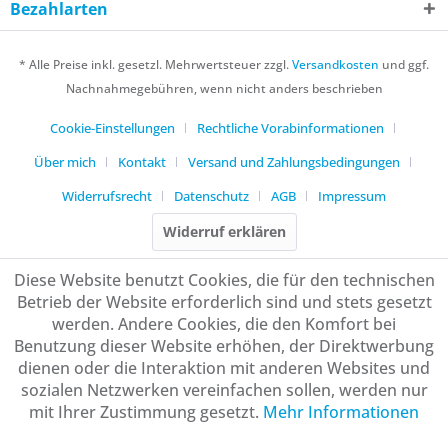
Bezahlarten
* Alle Preise inkl. gesetzl. Mehrwertsteuer zzgl.
Versandkosten
und ggf.
Nachnahmegebühren, wenn nicht anders beschrieben
Cookie-Einstellungen
Rechtliche Vorabinformationen
Über mich
Kontakt
Versand und Zahlungsbedingungen
Widerrufsrecht
Datenschutz
AGB
Impressum
Widerruf erklären
Diese Website benutzt Cookies, die für den technischen
Betrieb der Website erforderlich sind und stets gesetzt
werden. Andere Cookies, die den Komfort bei
Benutzung dieser Website erhöhen, der Direktwerbung
dienen oder die Interaktion mit anderen Websites und
sozialen Netzwerken vereinfachen sollen, werden nur
mit Ihrer Zustimmung gesetzt.
Mehr Informationen