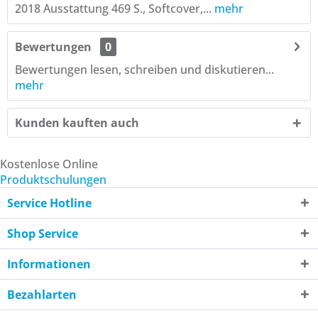
2018 Ausstattung 469 S., Softcover,...
mehr
Bewertungen
0
Bewertungen lesen, schreiben und diskutieren...
mehr
Kunden kauften auch
Kostenlose Online
Produktschulungen
Service Hotline
Shop Service
Informationen
Bezahlarten