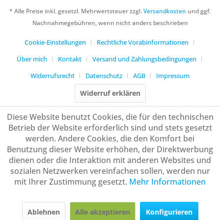
* Alle Preise inkl. gesetzl. Mehrwertsteuer zzgl.
Versandkosten
und ggf.
Nachnahmegebühren, wenn nicht anders beschrieben
Cookie-Einstellungen
Rechtliche Vorabinformationen
Über mich
Kontakt
Versand und Zahlungsbedingungen
Widerrufsrecht
Datenschutz
AGB
Impressum
Widerruf erklären
Diese Website benutzt Cookies, die für den technischen
Betrieb der Website erforderlich sind und stets gesetzt
werden. Andere Cookies, die den Komfort bei
Benutzung dieser Website erhöhen, der Direktwerbung
dienen oder die Interaktion mit anderen Websites und
sozialen Netzwerken vereinfachen sollen, werden nur
mit Ihrer Zustimmung gesetzt.
Mehr Informationen
Ablehnen
Alle akzeptieren
Konfigurieren