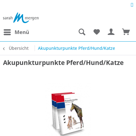
Menü
Übersicht
Akupunkturpunkte Pferd/Hund/Katze
Akupunkturpunkte Pferd/Hund/Katze