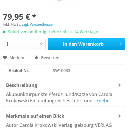
79,95 € *
inkl. MwSt.
zzgl. Versandkosten
Sofort versandfertig, Lieferzeit ca. 14 Werktage
In den
Warenkorb
Merken
Bewerten
Artikel-Nr.:
SW10033
Beschreibung
Akupunkturpunkte Pferd/Hund/Katze von Carola
Krokowski Ein umfangreiches Lehr- und...
mehr
Merkmale auf einen Blick
Autor Carola Krokowski Verlag Igelsburg VERLAG