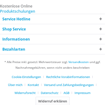
Kostenlose Online
Produktschulungen
Service Hotline
Shop Service
Informationen
Bezahlarten
* Alle Preise inkl. gesetzl. Mehrwertsteuer zzgl.
Versandkosten
und ggf.
Nachnahmegebühren, wenn nicht anders beschrieben
Cookie-Einstellungen
Rechtliche Vorabinformationen
Über mich
Kontakt
Versand und Zahlungsbedingungen
Widerrufsrecht
Datenschutz
AGB
Impressum
Widerruf erklären