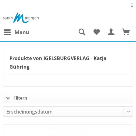
Menü
Produkte von IGELSBURGVERLAG - Katja
Gühring
Filtern