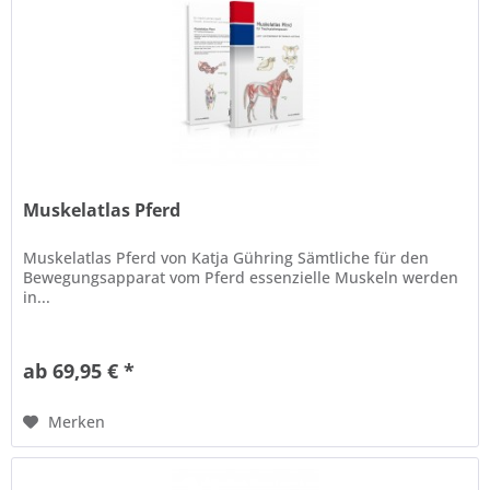
Muskelatlas Pferd
Muskelatlas Pferd von Katja Gühring Sämtliche für den
Bewegungsapparat vom Pferd essenzielle Muskeln werden
in...
ab 69,95 € *
Merken