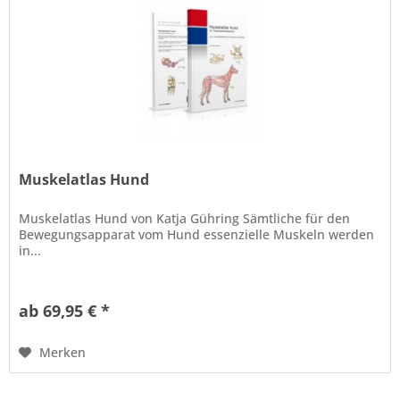
Muskelatlas Hund
Muskelatlas Hund von Katja Gühring Sämtliche für den
Bewegungsapparat vom Hund essenzielle Muskeln werden
in...
ab 69,95 € *
Merken