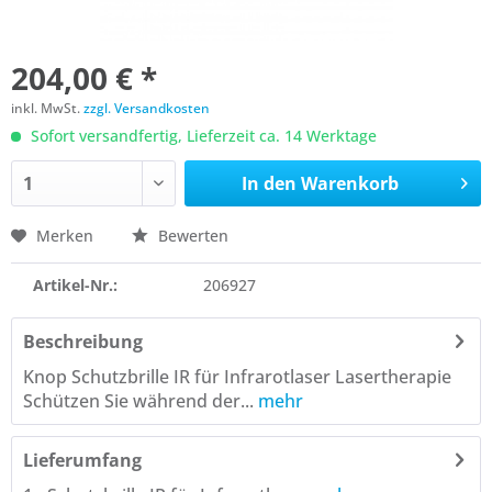
204,00 € *
inkl. MwSt.
zzgl. Versandkosten
Sofort versandfertig, Lieferzeit ca. 14 Werktage
In den
Warenkorb
Merken
Bewerten
Artikel-Nr.:
206927
Beschreibung
Knop Schutzbrille IR für Infrarotlaser Lasertherapie
Schützen Sie während der...
mehr
Lieferumfang