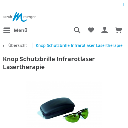
Menü
Übersicht
Knop Schutzbrille Infrarotlaser Lasertherapie
Knop Schutzbrille Infrarotlaser
Lasertherapie