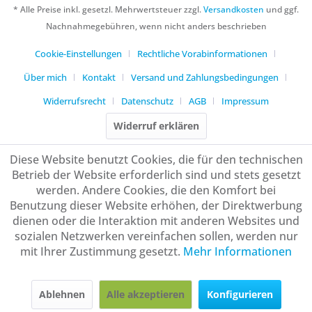
* Alle Preise inkl. gesetzl. Mehrwertsteuer zzgl.
Versandkosten
und ggf.
Nachnahmegebühren, wenn nicht anders beschrieben
Cookie-Einstellungen
Rechtliche Vorabinformationen
Über mich
Kontakt
Versand und Zahlungsbedingungen
Widerrufsrecht
Datenschutz
AGB
Impressum
Widerruf erklären
Diese Website benutzt Cookies, die für den technischen
Betrieb der Website erforderlich sind und stets gesetzt
werden. Andere Cookies, die den Komfort bei
Benutzung dieser Website erhöhen, der Direktwerbung
dienen oder die Interaktion mit anderen Websites und
sozialen Netzwerken vereinfachen sollen, werden nur
mit Ihrer Zustimmung gesetzt.
Mehr Informationen
Ablehnen
Alle akzeptieren
Konfigurieren