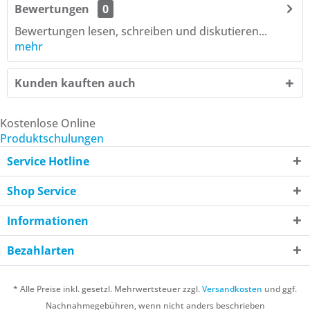
Bewertungen
0
Bewertungen lesen, schreiben und diskutieren...
mehr
Kunden kauften auch
Kostenlose Online
Produktschulungen
Service Hotline
Shop Service
Informationen
Bezahlarten
* Alle Preise inkl. gesetzl. Mehrwertsteuer zzgl.
Versandkosten
und ggf.
Nachnahmegebühren, wenn nicht anders beschrieben