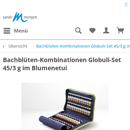
Menü
Übersicht
Bachblüten-Kombinationen Globuli-Set 45/3 g 
Bachblüten-Kombinationen Globuli-Set
45/3 g im Blumenetui