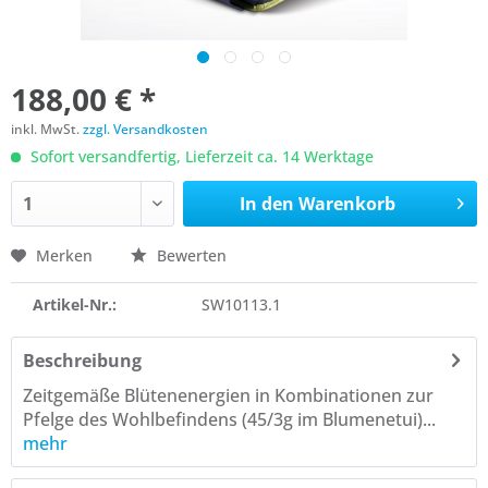
188,00 € *
inkl. MwSt.
zzgl. Versandkosten
Sofort versandfertig, Lieferzeit ca. 14 Werktage
In den
Warenkorb
Merken
Bewerten
Artikel-Nr.:
SW10113.1
Beschreibung
Zeitgemäße Blütenenergien in Kombinationen zur
Pfelge des Wohlbefindens (45/3g im Blumenetui)...
mehr