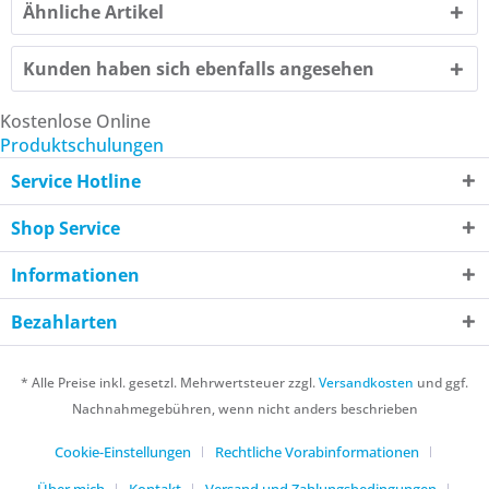
Ähnliche Artikel
Kunden haben sich ebenfalls angesehen
Kostenlose Online
Produktschulungen
Service Hotline
Shop Service
Informationen
Bezahlarten
* Alle Preise inkl. gesetzl. Mehrwertsteuer zzgl.
Versandkosten
und ggf.
Nachnahmegebühren, wenn nicht anders beschrieben
Cookie-Einstellungen
Rechtliche Vorabinformationen
Über mich
Kontakt
Versand und Zahlungsbedingungen