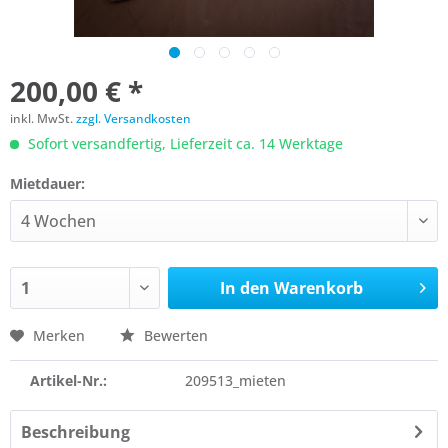
200,00 € *
inkl. MwSt.
zzgl. Versandkosten
Sofort versandfertig, Lieferzeit ca. 14 Werktage
Mietdauer:
In den
Warenkorb
Merken
Bewerten
Artikel-Nr.:
209513_mieten
Beschreibung