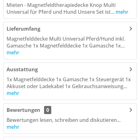
Mieten - Magnetfeldtherapiedecke Knop Multi
Universal für Pferd und Hund Unsere Set ist...
mehr
Lieferumfang
Magnetfelddecke Multi Universal Pferd/Hund inkl.
Gamasche 1x Magnetfelddecke 1x Gamasche 1x...
mehr
Ausstattung
1x Magnetfelddecke 1x Gamasche 1x Steuergerät 1x
Akkuset oder Ladekabel 1x Gebrauchsanweisung...
mehr
Bewertungen
0
Bewertungen lesen, schreiben und diskutieren...
mehr