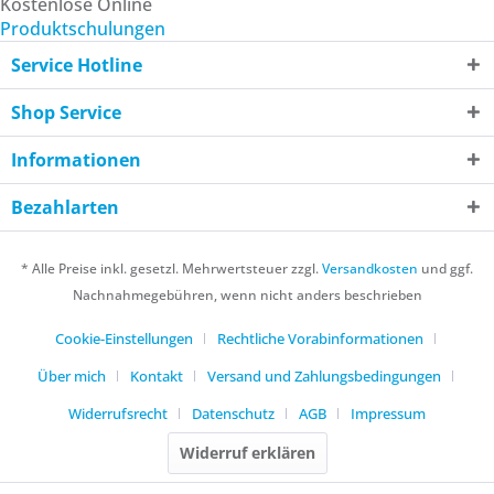
Kostenlose Online
Produktschulungen
Service Hotline
Shop Service
Informationen
Bezahlarten
* Alle Preise inkl. gesetzl. Mehrwertsteuer zzgl.
Versandkosten
und ggf.
Nachnahmegebühren, wenn nicht anders beschrieben
Cookie-Einstellungen
Rechtliche Vorabinformationen
Über mich
Kontakt
Versand und Zahlungsbedingungen
Widerrufsrecht
Datenschutz
AGB
Impressum
Widerruf erklären