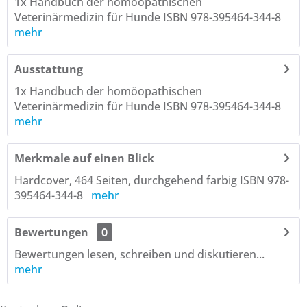
1x Handbuch der homöopathischen
Veterinärmedizin für Hunde ISBN 978-395464-344-8
mehr
Ausstattung
1x Handbuch der homöopathischen
Veterinärmedizin für Hunde ISBN 978-395464-344-8
mehr
Merkmale auf einen Blick
Hardcover, 464 Seiten, durchgehend farbig ISBN 978-
395464-344-8
mehr
Bewertungen
0
Bewertungen lesen, schreiben und diskutieren...
mehr