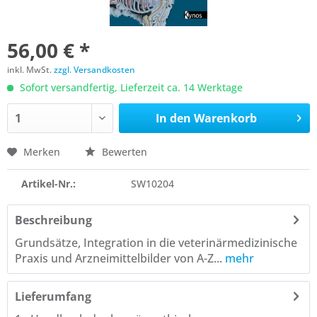
56,00 € *
inkl. MwSt.
zzgl. Versandkosten
Sofort versandfertig, Lieferzeit ca. 14 Werktage
In den
Warenkorb
Merken
Bewerten
Artikel-Nr.:
SW10204
Beschreibung
Grundsätze, Integration in die veterinärmedizinische
Praxis und Arzneimittelbilder von A-Z...
mehr
Lieferumfang