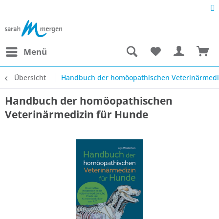
Menü
Übersicht
Handbuch der homöopathischen Veterinärmedi
Handbuch der homöopathischen
Veterinärmedizin für Hunde