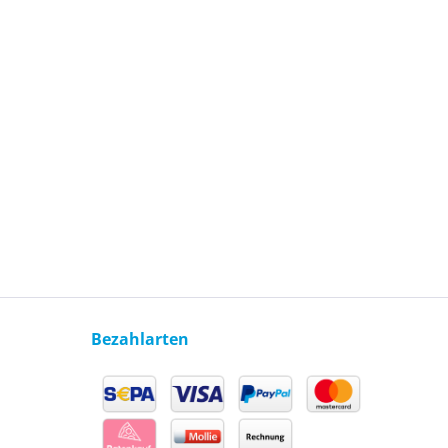
Bezahlarten