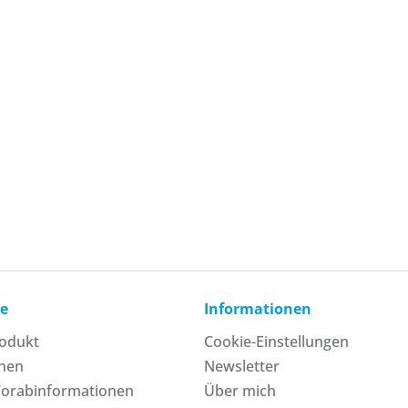
ce
Informationen
rodukt
Cookie-Einstellungen
onen
Newsletter
Vorabinformationen
Über mich